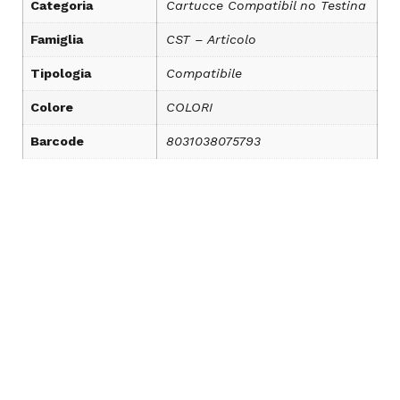
Categoria
Cartucce Compatibil no Testina
Famiglia
CST – Articolo
Tipologia
Compatibile
Colore
COLORI
Barcode
8031038075793