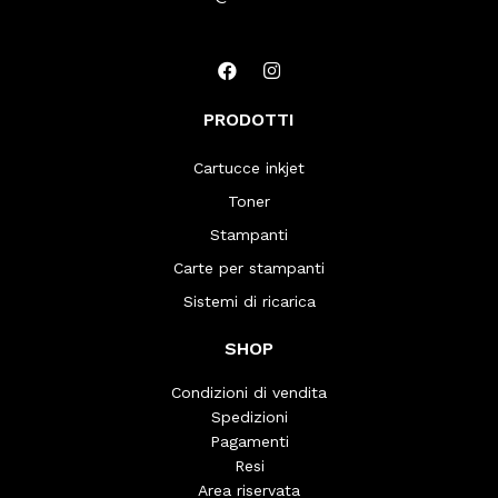
PRODOTTI
Cartucce inkjet
Toner
Stampanti
Carte per stampanti
Sistemi di ricarica
SHOP
Condizioni di vendita
Spedizioni
Pagamenti
Resi
Area riservata