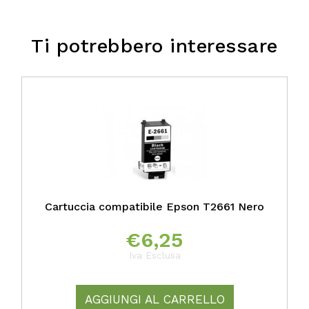
Ti potrebbero interessare
Cartuccia compatibile Epson T2661 Nero
€
6,25
Iva Esclusa
AGGIUNGI AL CARRELLO