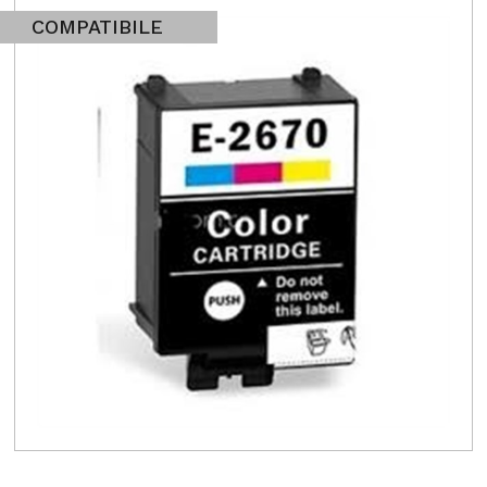
COMPATIBILE