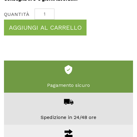
AGGIUNGI AL CARRELLO
Pagamento sicuro
Spedizione in 24/48 ore