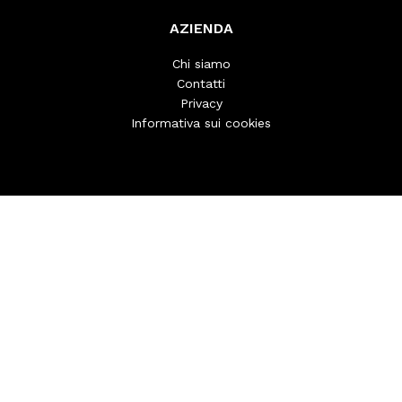
AZIENDA
Chi siamo
Contatti
Privacy
Informativa sui cookies