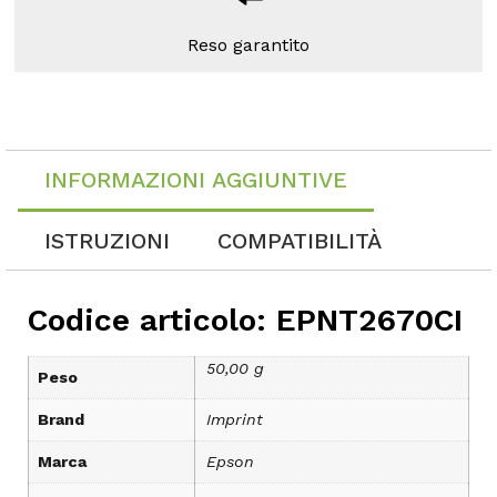
Reso garantito
INFORMAZIONI AGGIUNTIVE
ISTRUZIONI
COMPATIBILITÀ
Codice articolo: EPNT2670CI
50,00 g
Peso
Brand
Imprint
Marca
Epson