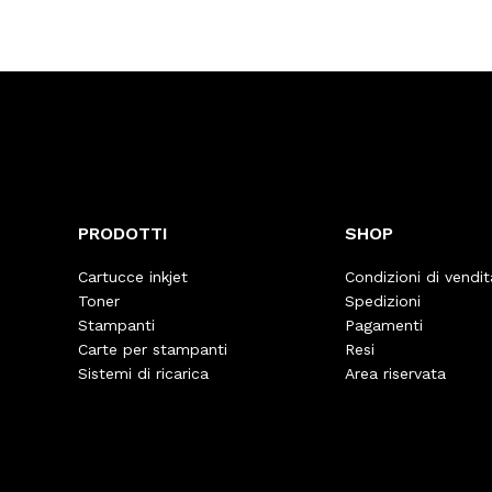
PRODOTTI
SHOP
Cartucce inkjet
Condizioni di vendit
Toner
Spedizioni
Stampanti
Pagamenti
Carte per stampanti
Resi
Sistemi di ricarica
Area riservata