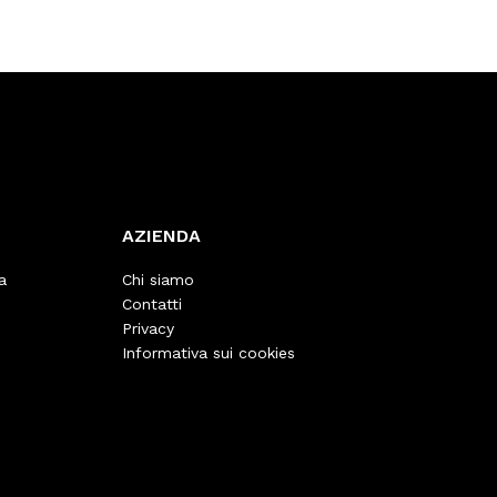
AZIENDA
a
Chi siamo
Contatti
Privacy
Informativa sui cookies