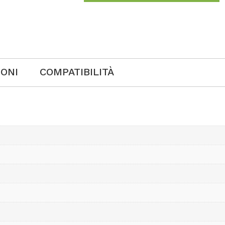
IONI
COMPATIBILITÀ