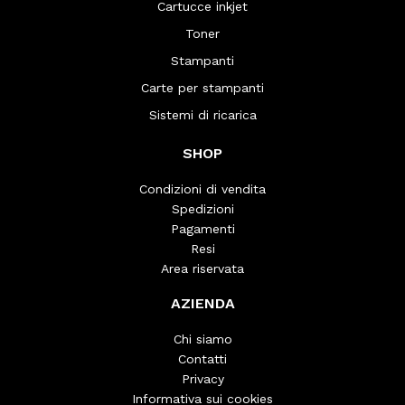
Cartucce inkjet
Toner
Stampanti
Carte per stampanti
Sistemi di ricarica
SHOP
Condizioni di vendita
Spedizioni
Pagamenti
Resi
Area riservata
AZIENDA
Chi siamo
Contatti
Privacy
Informativa sui cookies