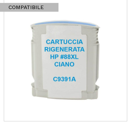
COMPATIBILE