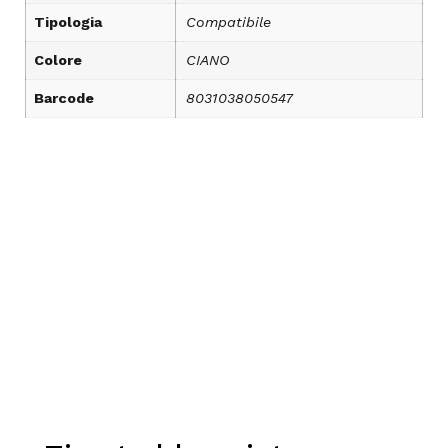
Tipologia
Compatibile
Colore
CIANO
Barcode
8031038050547