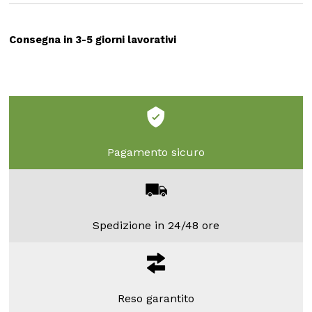
Consegna in 3-5 giorni lavorativi
Pagamento sicuro
Spedizione in 24/48 ore
Reso garantito