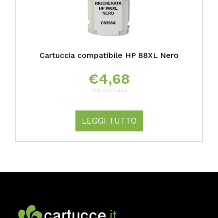
Cartuccia compatibile HP 88XL Nero
€
4,68
Iva Esclusa
LEGGI TUTTO