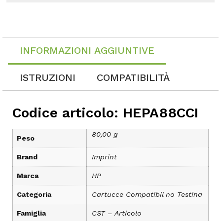
INFORMAZIONI AGGIUNTIVE
ISTRUZIONI
COMPATIBILITÀ
Codice articolo: HEPA88CCI
80,00 g
Peso
Brand
Imprint
Marca
HP
Categoria
Cartucce Compatibil no Testina
Famiglia
CST – Articolo