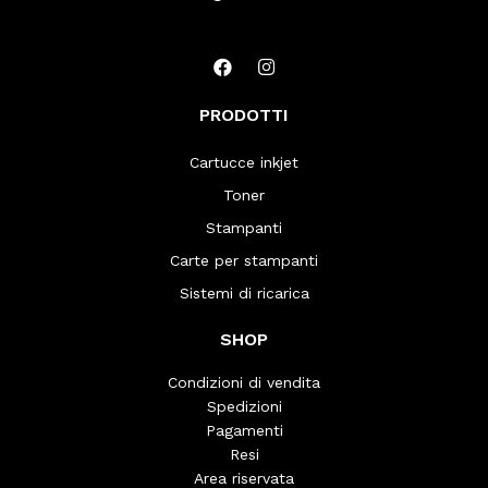
PRODOTTI
Cartucce inkjet
Toner
Stampanti
Carte per stampanti
Sistemi di ricarica
SHOP
Condizioni di vendita
Spedizioni
Pagamenti
Resi
Area riservata