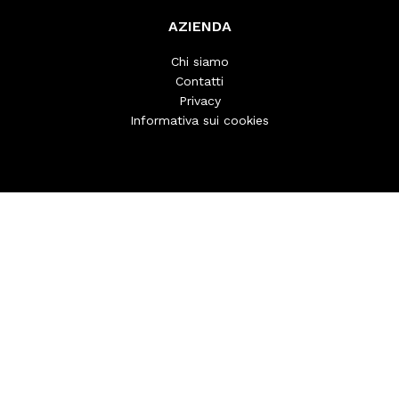
AZIENDA
Chi siamo
Contatti
Privacy
Informativa sui cookies