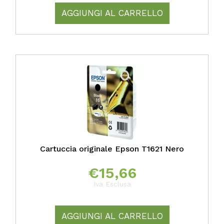
AGGIUNGI AL CARRELLO
Cartuccia originale Epson T1621 Nero
€
15,66
Iva Esclusa
AGGIUNGI AL CARRELLO