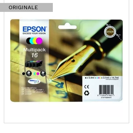
ORIGINALE