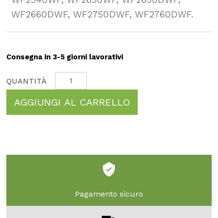
WF2660DWF, WF2750DWF, WF2760DWF.
Consegna in 3-5 giorni lavorativi
AGGIUNGI AL CARRELLO
Pagamento sicuro