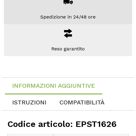
Spedizione in 24/48 ore
Reso garantito
INFORMAZIONI AGGIUNTIVE
ISTRUZIONI
COMPATIBILITÀ
Codice articolo: EPST1626