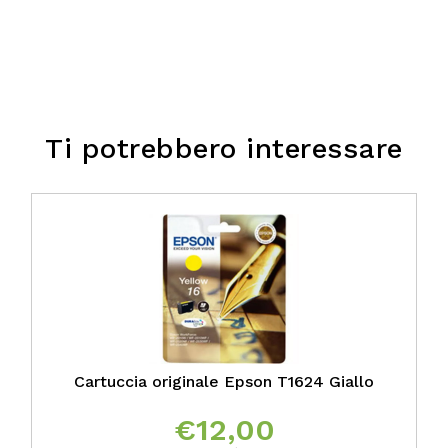
Ti potrebbero interessare
Cartuccia originale Epson T1624 Giallo
€
12,00