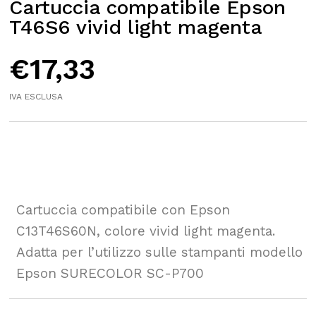
Cartuccia compatibile Epson
T46S6 vivid light magenta
€
17,33
IVA ESCLUSA
Cartuccia compatibile con Epson
C13T46S60N, colore vivid light magenta.
Adatta per l’utilizzo sulle stampanti modello
Epson SURECOLOR SC-P700