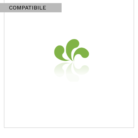
COMPATIBILE