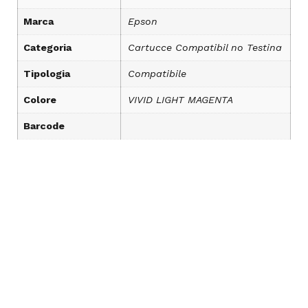
Marca
Epson
Categoria
Cartucce Compatibil no Testina
Tipologia
Compatibile
Colore
VIVID LIGHT MAGENTA
Barcode