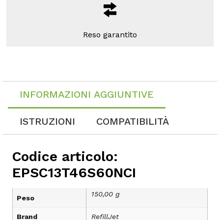
Reso garantito
INFORMAZIONI AGGIUNTIVE
ISTRUZIONI
COMPATIBILITÀ
Codice articolo:
EPSC13T46S60NCI
150,00 g
Peso
Brand
RefillJet