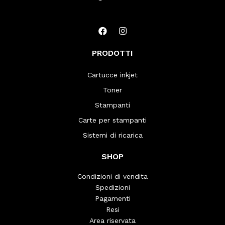
PRODOTTI
Cartucce inkjet
Toner
Stampanti
Carte per stampanti
Sistemi di ricarica
SHOP
Condizioni di vendita
Spedizioni
Pagamenti
Resi
Area riservata