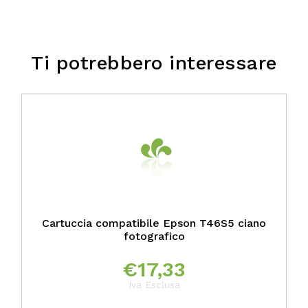
Ti potrebbero interessare
Cartuccia compatibile Epson T46S5 ciano
fotografico
€
17,33
Iva Esclusa