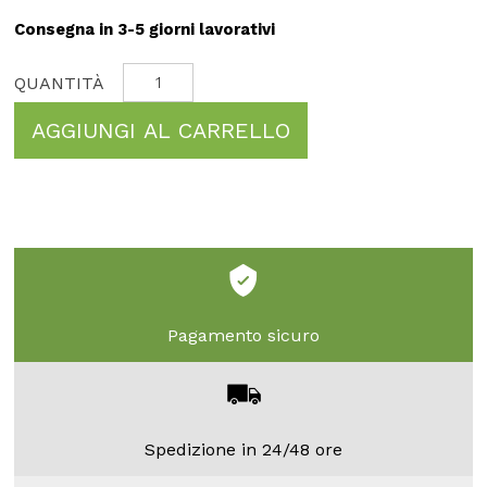
Consegna in 3-5 giorni lavorativi
AGGIUNGI AL CARRELLO
Pagamento sicuro
Spedizione in 24/48 ore