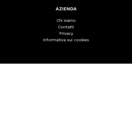
AZIENDA
Chi siamo
Contatti
Privacy
Informativa sui cookies