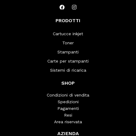
PRODOTTI
Cartucce inkjet
Toner
Stampanti
Carte per stampanti
Sistemi di ricarica
SHOP
Condizioni di vendita
Spedizioni
Pagamenti
Resi
Area riservata
AZIENDA