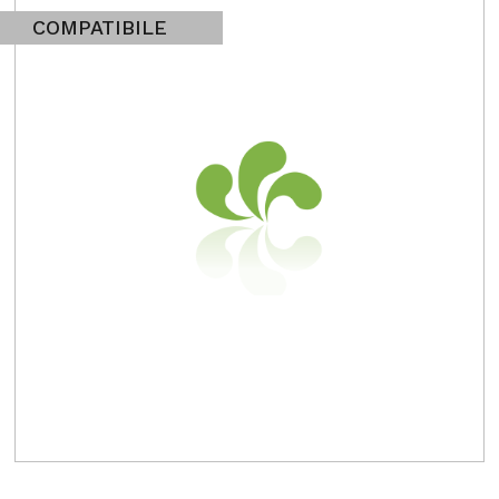
COMPATIBILE