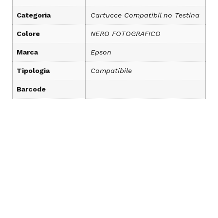
Categoria
Cartucce Compatibil no Testina
Colore
NERO FOTOGRAFICO
Marca
Epson
Tipologia
Compatibile
Barcode