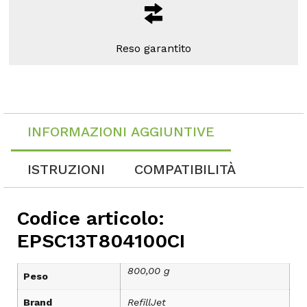
Reso garantito
INFORMAZIONI AGGIUNTIVE
ISTRUZIONI
COMPATIBILITÀ
Codice articolo:
EPSC13T804100CI
800,00 g
Peso
Brand
RefillJet