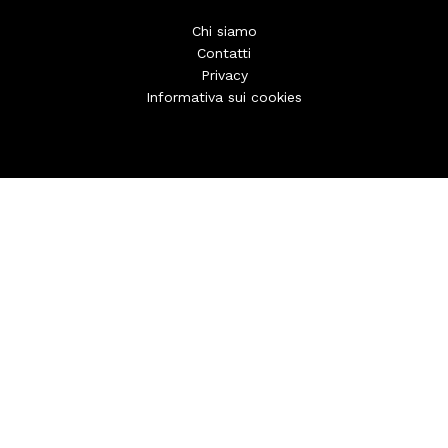
Chi siamo
Contatti
Privacy
Informativa sui cookies