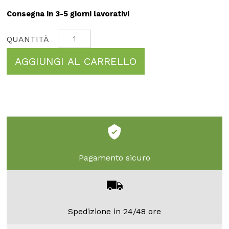
Consegna in 3-5 giorni lavorativi
AGGIUNGI AL CARRELLO
Pagamento sicuro
Spedizione in 24/48 ore