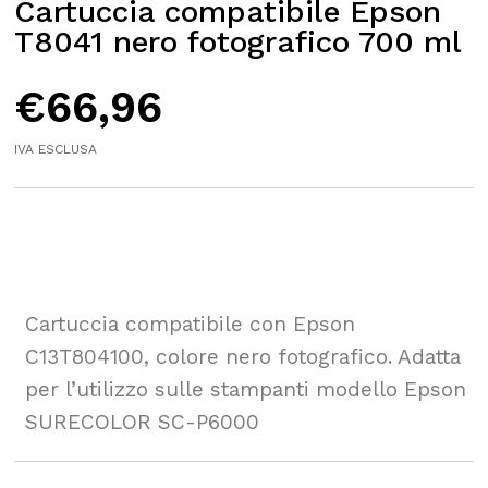
Cartuccia compatibile Epson
T8041 nero fotografico 700 ml
€
66,96
IVA ESCLUSA
Cartuccia compatibile con Epson
C13T804100, colore nero fotografico. Adatta
per l’utilizzo sulle stampanti modello Epson
SURECOLOR SC-P6000