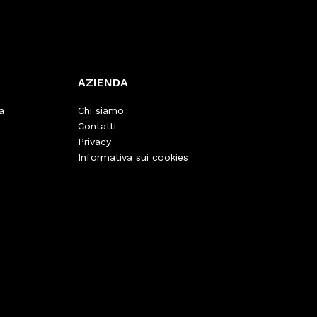
AZIENDA
a
Chi siamo
Contatti
Privacy
Informativa sui cookies