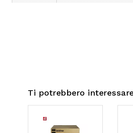
Ti potrebbero interessar