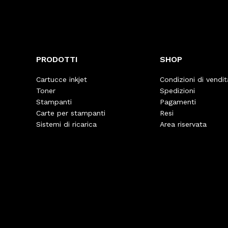
PRODOTTI
SHOP
Cartucce inkjet
Condizioni di vendit
Toner
Spedizioni
Stampanti
Pagamenti
Carte per stampanti
Resi
Sistemi di ricarica
Area riservata