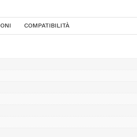
IONI
COMPATIBILITÀ