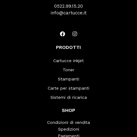
0522.99.15.20
info@cartucce.it
PRODOTTI
Cartucce inkjet
Toner
Stampanti
Carte per stampanti
Sistemi di ricarica
SHOP
Condizioni di vendita
Spedizioni
Pagamenti