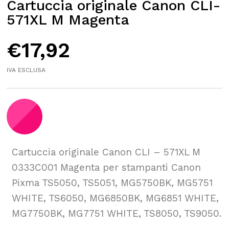
Cartuccia originale Canon CLI-
571XL M Magenta
€
17,92
IVA ESCLUSA
Cartuccia originale Canon CLI – 571XL M
0333C001 Magenta per stampanti Canon
Pixma TS5050, TS5051, MG5750BK, MG5751
WHITE, TS6050, MG6850BK, MG6851 WHITE,
MG7750BK, MG7751 WHITE, TS8050, TS9050.