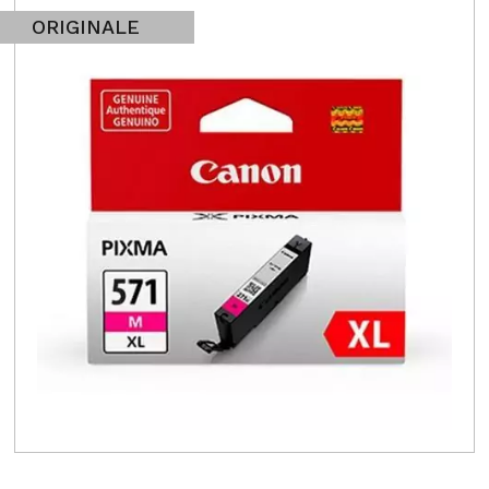
ORIGINALE