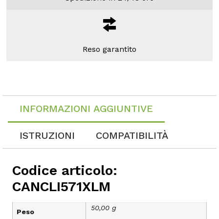
Reso garantito
INFORMAZIONI AGGIUNTIVE
ISTRUZIONI
COMPATIBILITÀ
Codice articolo:
CANCLI571XLM
50,00 g
Peso