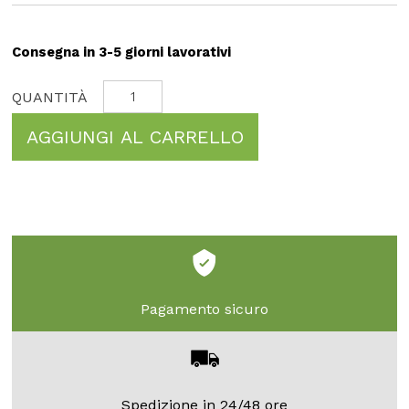
Consegna in 3-5 giorni lavorativi
AGGIUNGI AL CARRELLO
Pagamento sicuro
Spedizione in 24/48 ore