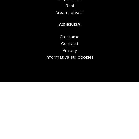
Resi
Area riservata
AZIENDA
Chi siamo
Contatti
Privacy
Informativa sui cookies