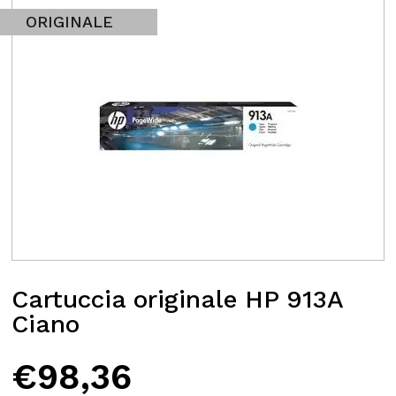
ORIGINALE
Cartuccia originale HP 913A
Ciano
€
98,36