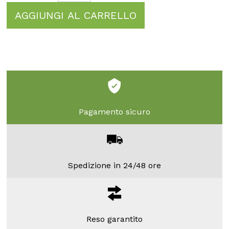
AGGIUNGI AL CARRELLO
Pagamento sicuro
Spedizione in 24/48 ore
Reso garantito