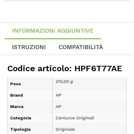
INFORMAZIONI AGGIUNTIVE
ISTRUZIONI
COMPATIBILITÀ
Codice articolo: HPF6T77AE
210,00 g
Peso
Brand
HP
Marca
HP
Categoria
Cartucce Originali
Tipologia
Originale