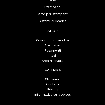
Stampanti
Carte per stampanti
Sistemi di ricarica
SHOP
Condizioni di vendita
Spedizioni
Pagamenti
Resi
Area riservata
AZIENDA
Chi siamo
Contatti
Privacy
Informativa sui cookies