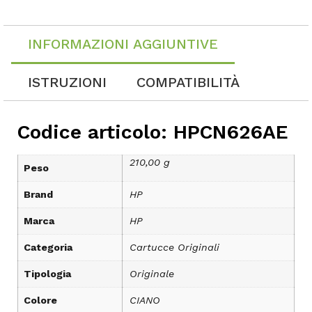
INFORMAZIONI AGGIUNTIVE
ISTRUZIONI
COMPATIBILITÀ
Codice articolo: HPCN626AE
210,00 g
Peso
Brand
HP
Marca
HP
Categoria
Cartucce Originali
Tipologia
Originale
Colore
CIANO