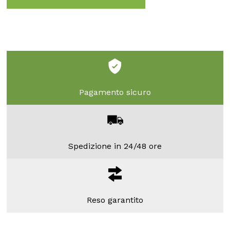
Pagamento sicuro
Spedizione in 24/48 ore
Reso garantito