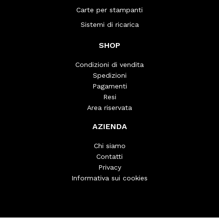
Carte per stampanti
Sistemi di ricarica
SHOP
Condizioni di vendita
Spedizioni
Pagamenti
Resi
Area riservata
AZIENDA
Chi siamo
Contatti
Privacy
Informativa sui cookies