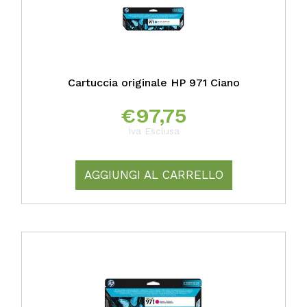
Cartuccia originale HP 971 Ciano
€
97,75
Iva Esclusa
AGGIUNGI AL CARRELLO