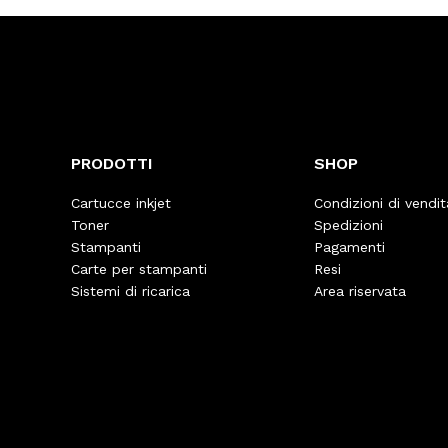
PRODOTTI
SHOP
Cartucce inkjet
Condizioni di vendit
Toner
Spedizioni
Stampanti
Pagamenti
Carte per stampanti
Resi
Sistemi di ricarica
Area riservata