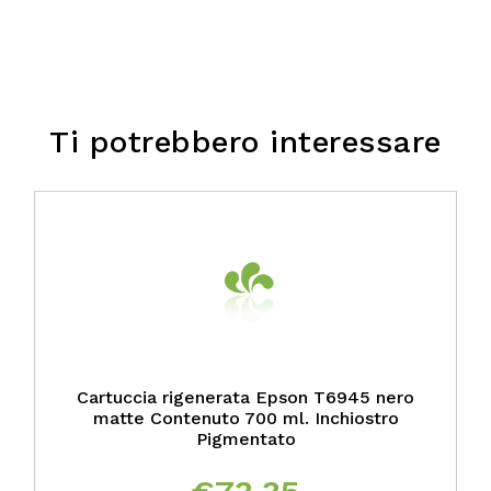
Ti potrebbero interessare
Cartuccia rigenerata Epson T6945 nero
matte Contenuto 700 ml. Inchiostro
Pigmentato