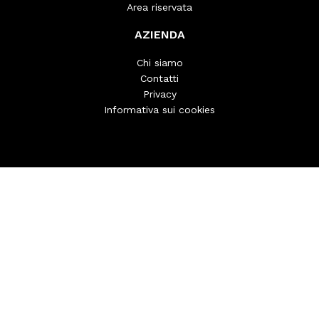
Area riservata
AZIENDA
Chi siamo
Contatti
Privacy
Informativa sui cookies