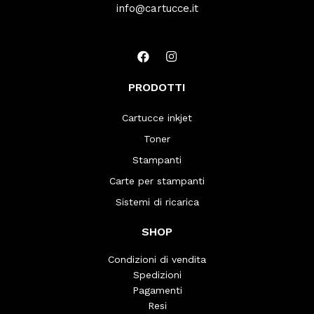
info@cartucce.it
PRODOTTI
Cartucce inkjet
Toner
Stampanti
Carte per stampanti
Sistemi di ricarica
SHOP
Condizioni di vendita
Spedizioni
Pagamenti
Resi