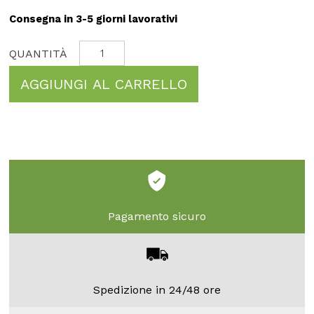
Consegna in 3-5 giorni lavorativi
AGGIUNGI AL CARRELLO
Pagamento sicuro
Spedizione in 24/48 ore