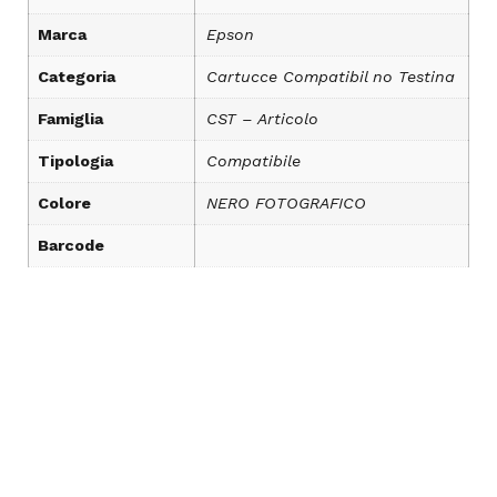
Marca
Epson
Categoria
Cartucce Compatibil no Testina
Famiglia
CST – Articolo
Tipologia
Compatibile
Colore
NERO FOTOGRAFICO
Barcode