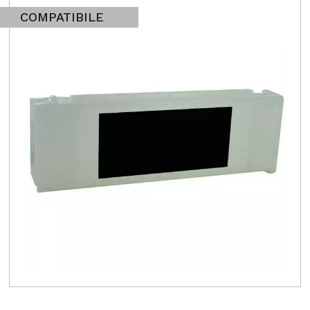
COMPATIBILE