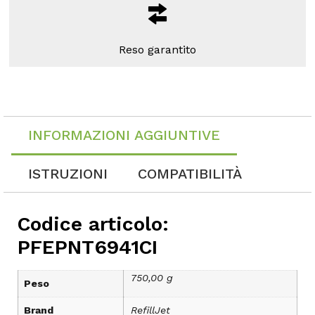
Reso garantito
INFORMAZIONI AGGIUNTIVE
ISTRUZIONI
COMPATIBILITÀ
Codice articolo:
PFEPNT6941CI
750,00 g
Peso
Brand
RefillJet