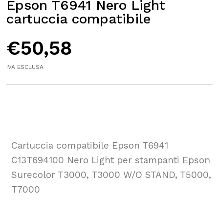
Epson T6941 Nero Light
cartuccia compatibile
€
50,58
IVA ESCLUSA
Cartuccia compatibile Epson T6941
C13T694100 Nero Light per stampanti Epson
Surecolor T3000, T3000 W/O STAND, T5000,
T7000