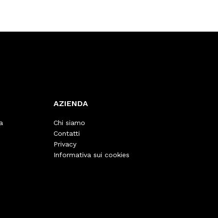
AZIENDA
a
Chi siamo
Contatti
Privacy
Informativa sui cookies