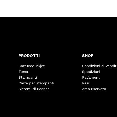
PRODOTTI
SHOP
Cartucce inkjet
Condizioni di vendit
Toner
Spedizioni
Stampanti
Pagamenti
Carte per stampanti
Resi
Sistemi di ricarica
Area riservata