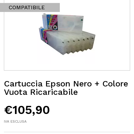
COMPATIBILE
Cartuccia Epson Nero + Colore
Vuota Ricaricabile
€
105,90
IVA ESCLUSA