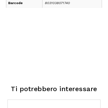
Barcode
8031038071740
Ti potrebbero interessare