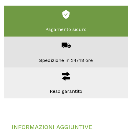
Pagamento sicuro
Spedizione in 24/48 ore
Reso garantito
INFORMAZIONI AGGIUNTIVE