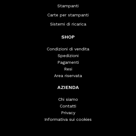
Stampanti
Carte per stampanti
Sistemi di ricarica
SHOP
Condizioni di vendita
Spedizioni
Pagamenti
Resi
Area riservata
AZIENDA
Chi siamo
Contatti
Privacy
Informativa sui cookies