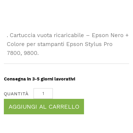
. Cartuccia vuota ricaricabile – Epson Nero +
Colore per stampanti Epson Stylus Pro
7800, 9800.
Consegna in 3-5 giorni lavorativi
AGGIUNGI AL CARRELLO