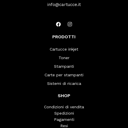
info@cartucce.it
PRODOTTI
Cartucce inkjet
Toner
Stampanti
Carte per stampanti
Sistemi di ricarica
SHOP
Condizioni di vendita
Spedizioni
Pagamenti
Resi