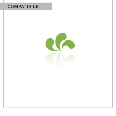
COMPATIBILE