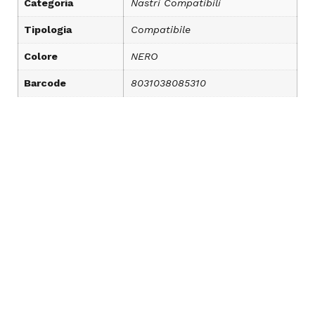
Categoria
Nastri Compatibili
Tipologia
Compatibile
Colore
NERO
Barcode
8031038085310