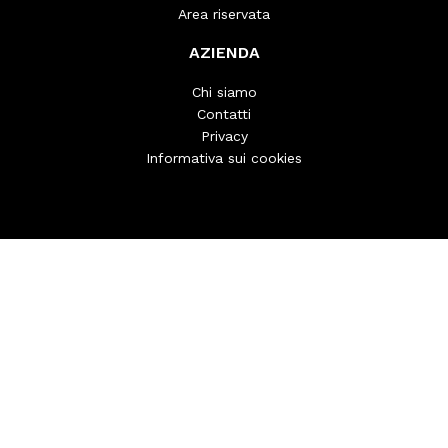
Area riservata
AZIENDA
Chi siamo
Contatti
Privacy
Informativa sui cookies