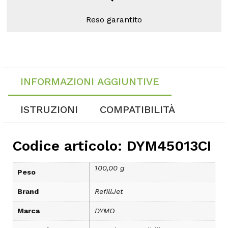
Reso garantito
INFORMAZIONI AGGIUNTIVE
ISTRUZIONI
COMPATIBILITÀ
Codice articolo: DYM45013CI
100,00 g
Peso
Brand
RefillJet
Marca
DYMO