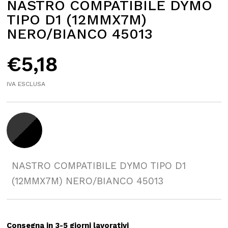
NASTRO COMPATIBILE DYMO
TIPO D1 (12MMX7M)
NERO/BIANCO 45013
€
5,18
IVA ESCLUSA
NASTRO COMPATIBILE DYMO TIPO D1
(12MMX7M) NERO/BIANCO 45013
Consegna in 3-5 giorni lavorativi