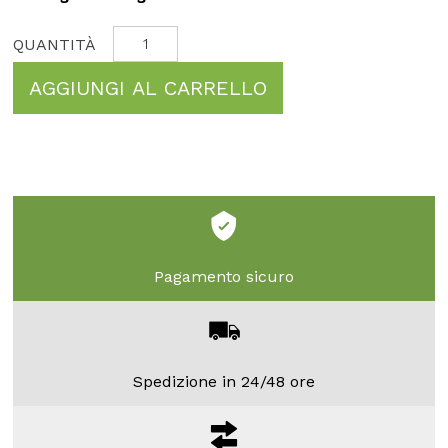
AGGIUNGI AL CARRELLO
Pagamento sicuro
Spedizione in 24/48 ore