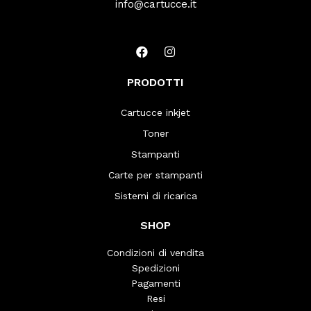
info@cartucce.it
PRODOTTI
Cartucce inkjet
Toner
Stampanti
Carte per stampanti
Sistemi di ricarica
SHOP
Condizioni di vendita
Spedizioni
Pagamenti
Resi