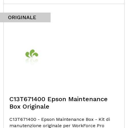
ORIGINALE
C13T671400 Epson Maintenance
Box Originale
C13T671400 - Epson Maintenance Box - Kit di
manutenzione originale per WorkForce Pro