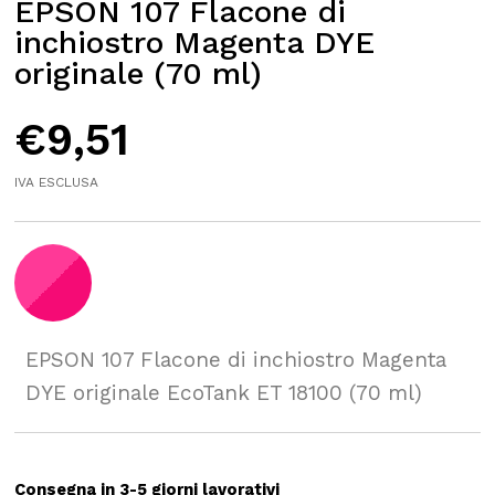
EPSON 107 Flacone di
inchiostro Magenta DYE
originale (70 ml)
€
9,51
IVA ESCLUSA
EPSON 107 Flacone di inchiostro Magenta
DYE originale EcoTank ET 18100 (70 ml)
Consegna in 3-5 giorni lavorativi