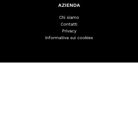
AZIENDA
Chi siamo
Contatti
Privacy
Informativa sui cookies