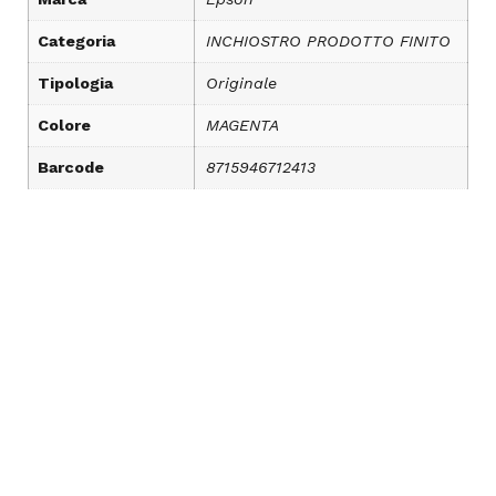
Categoria
INCHIOSTRO PRODOTTO FINITO
Tipologia
Originale
Colore
MAGENTA
Barcode
8715946712413