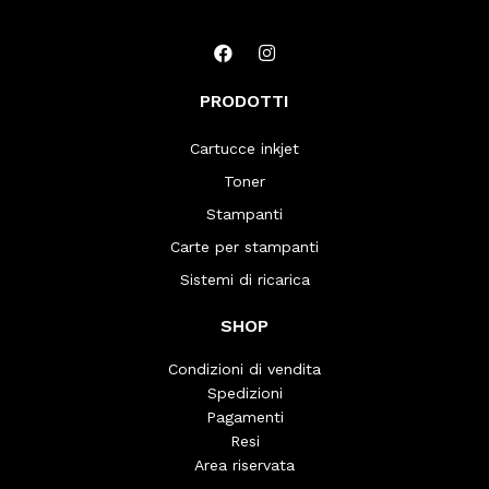
PRODOTTI
Cartucce inkjet
Toner
Stampanti
Carte per stampanti
Sistemi di ricarica
SHOP
Condizioni di vendita
Spedizioni
Pagamenti
Resi
Area riservata