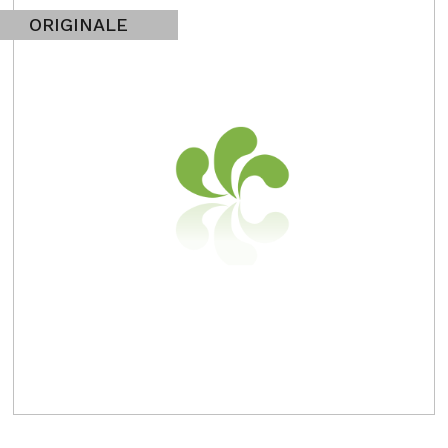
ORIGINALE