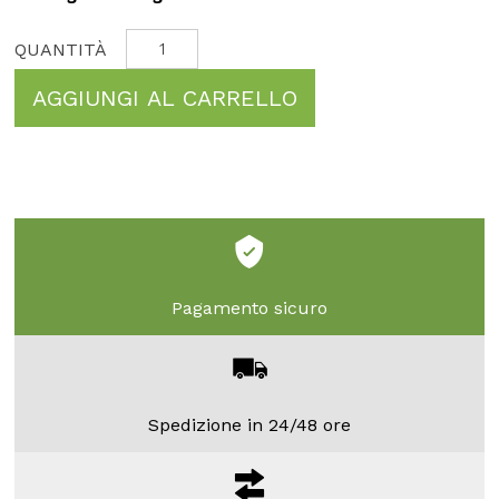
AGGIUNGI AL CARRELLO
Pagamento sicuro
Spedizione in 24/48 ore