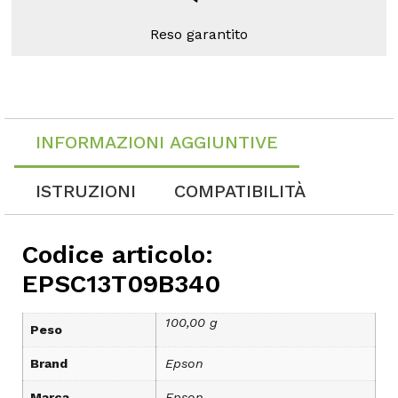
Reso garantito
INFORMAZIONI AGGIUNTIVE
ISTRUZIONI
COMPATIBILITÀ
Codice articolo:
EPSC13T09B340
100,00 g
Peso
Brand
Epson
Marca
Epson