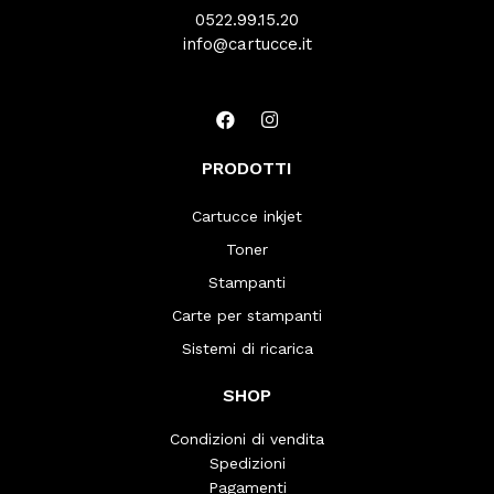
0522.99.15.20
info@cartucce.it
PRODOTTI
Cartucce inkjet
Toner
Stampanti
Carte per stampanti
Sistemi di ricarica
SHOP
Condizioni di vendita
Spedizioni
Pagamenti