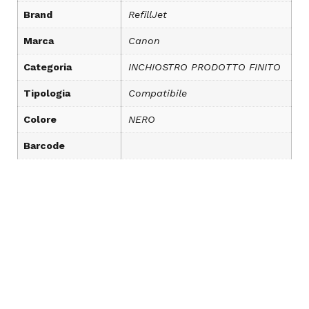
Brand
RefillJet
Marca
Canon
Categoria
INCHIOSTRO PRODOTTO FINITO
Tipologia
Compatibile
Colore
NERO
Barcode