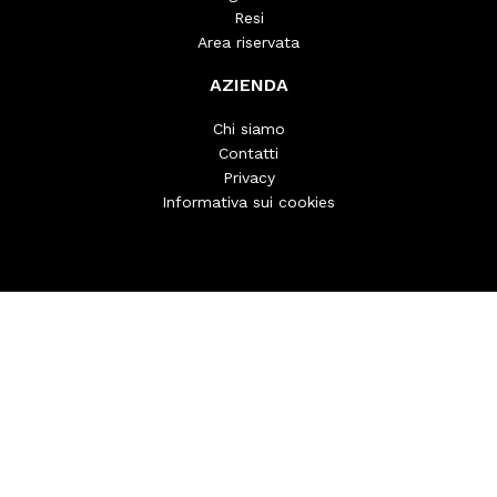
Resi
Area riservata
AZIENDA
Chi siamo
Contatti
Privacy
Informativa sui cookies