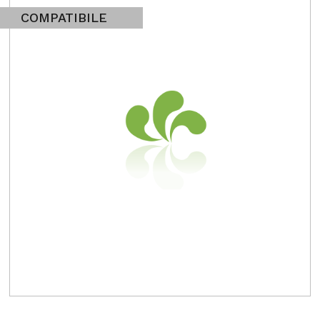
COMPATIBILE