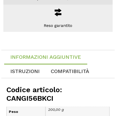
Reso garantito
INFORMAZIONI AGGIUNTIVE
ISTRUZIONI
COMPATIBILITÀ
Codice articolo:
CANGI56BKCI
200,00 g
Peso