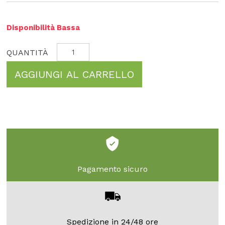
Disponibilità Bassa
AGGIUNGI AL CARRELLO
Pagamento sicuro
Spedizione in 24/48 ore