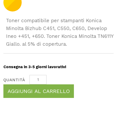
Toner compatibile per stampanti Konica
Minolta Bizhub C451, C550, C650, Develop
Ineo +451, +650. Toner Konica Minolta TN611Y
Giallo. al 5% di copertura.
Consegna in 3-5 giorni lavorativi
AGGIUNGI AL CARRELLO