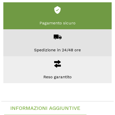
Pagamento sicuro
Spedizione in 24/48 ore
Reso garantito
INFORMAZIONI AGGIUNTIVE