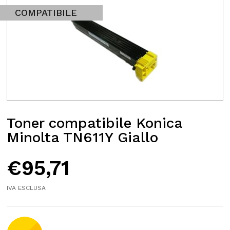
COMPATIBILE
Toner compatibile Konica
Minolta TN611Y Giallo
€
95,71
IVA ESCLUSA