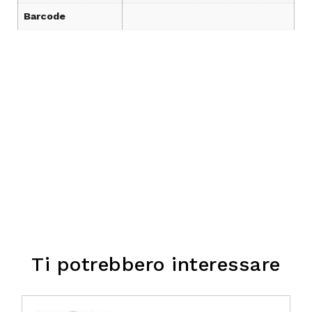
Barcode
Ti potrebbero interessare