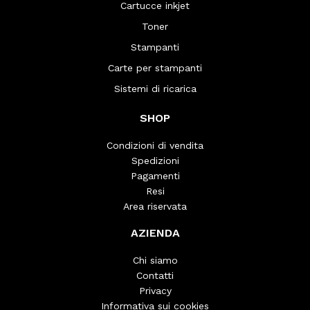
Cartucce inkjet
Toner
Stampanti
Carte per stampanti
Sistemi di ricarica
SHOP
Condizioni di vendita
Spedizioni
Pagamenti
Resi
Area riservata
AZIENDA
Chi siamo
Contatti
Privacy
Informativa sui cookies