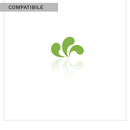
COMPATIBILE