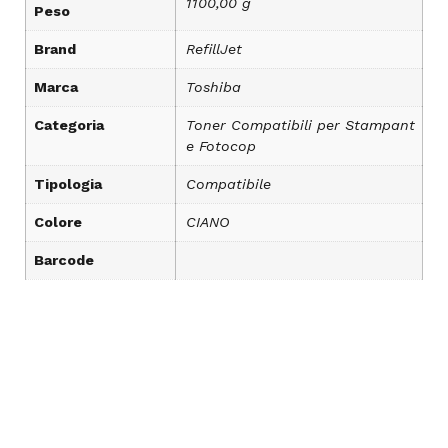
1100,00 g
Peso
Brand
RefillJet
Marca
Toshiba
Categoria
Toner Compatibili per Stampant
e Fotocop
Tipologia
Compatibile
Colore
CIANO
Barcode