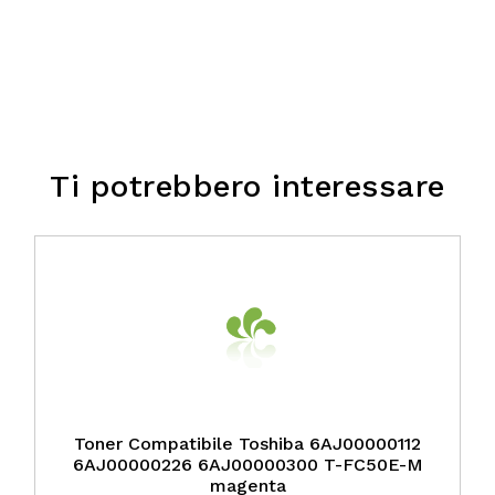
Ti potrebbero interessare
Toner Compatibile Toshiba 6AJ00000112
6AJ00000226 6AJ00000300 T-FC50E-M
magenta