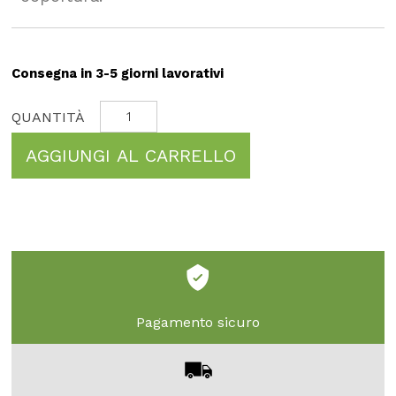
Consegna in 3-5 giorni lavorativi
AGGIUNGI AL CARRELLO
Pagamento sicuro