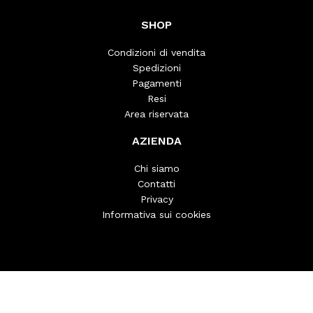
SHOP
Condizioni di vendita
Spedizioni
Pagamenti
Resi
Area riservata
AZIENDA
Chi siamo
Contatti
Privacy
Informativa sui cookies