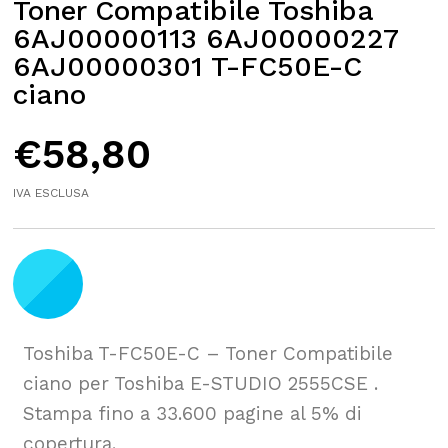
Toner Compatibile Toshiba
6AJ00000113 6AJ00000227
6AJ00000301 T-FC50E-C
ciano
€
58,80
IVA ESCLUSA
Toshiba T-FC50E-C – Toner Compatibile
ciano per Toshiba E-STUDIO 2555CSE .
Stampa fino a 33.600 pagine al 5% di
copertura.