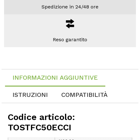
Spedizione in 24/48 ore
Reso garantito
INFORMAZIONI AGGIUNTIVE
ISTRUZIONI
COMPATIBILITÀ
Codice articolo:
TOSTFC50ECCI