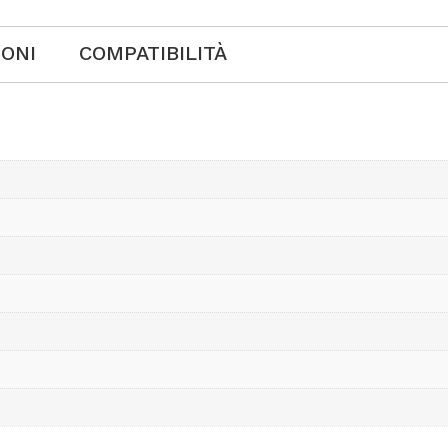
IONI
COMPATIBILITÀ