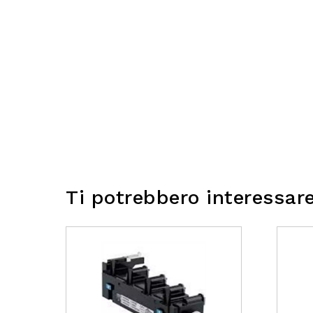
Ti potrebbero interessar