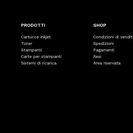
PRODOTTI
SHOP
Cartucce inkjet
Condizioni di vendit
Toner
Spedizioni
Stampanti
Pagamenti
Carte per stampanti
Resi
Sistemi di ricarica
Area riservata