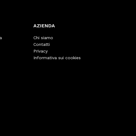
AZIENDA
a
Chi siamo
Contatti
Privacy
Informativa sui cookies