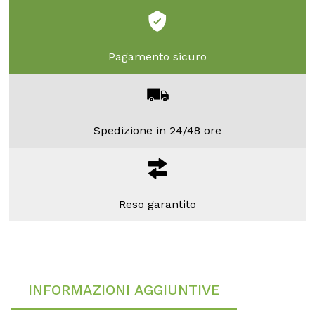
Pagamento sicuro
Spedizione in 24/48 ore
Reso garantito
INFORMAZIONI AGGIUNTIVE