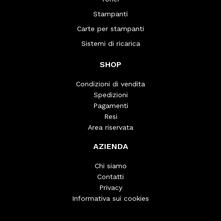
Stampanti
Carte per stampanti
Sistemi di ricarica
SHOP
Condizioni di vendita
Spedizioni
Pagamenti
Resi
Area riservata
AZIENDA
Chi siamo
Contatti
Privacy
Informativa sui cookies