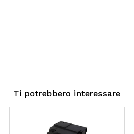
Ti potrebbero interessare