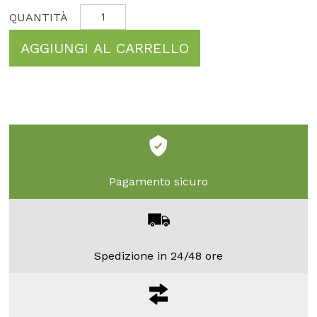
AGGIUNGI AL CARRELLO
Pagamento sicuro
Spedizione in 24/48 ore