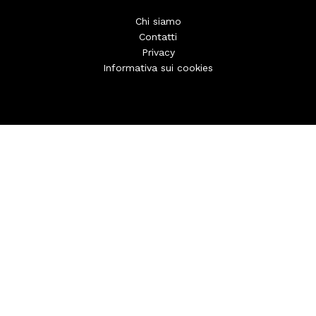
Chi siamo
Contatti
Privacy
Informativa sui cookies