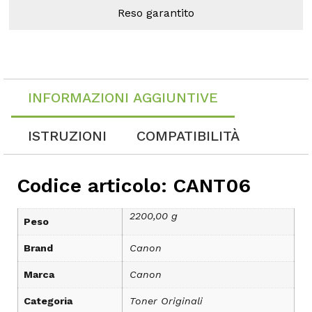
Reso garantito
INFORMAZIONI AGGIUNTIVE
ISTRUZIONI
COMPATIBILITÀ
Codice articolo: CANT06
2200,00 g
Peso
Brand
Canon
Marca
Canon
Categoria
Toner Originali