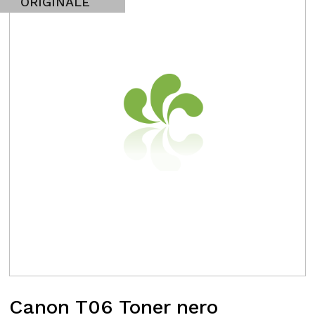
ORIGINALE
Canon T06 Toner nero