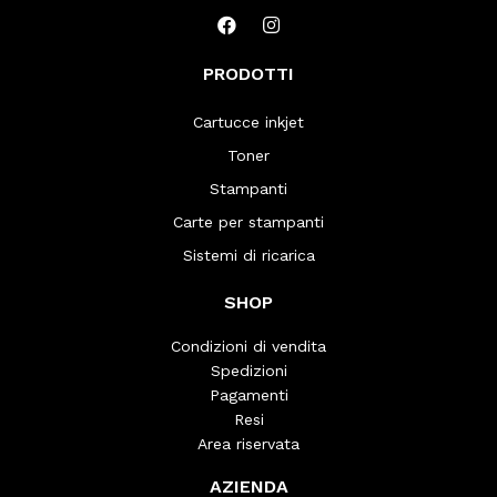
PRODOTTI
Cartucce inkjet
Toner
Stampanti
Carte per stampanti
Sistemi di ricarica
SHOP
Condizioni di vendita
Spedizioni
Pagamenti
Resi
Area riservata
AZIENDA