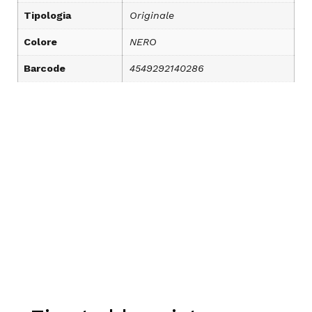
Tipologia
Originale
Colore
NERO
Barcode
4549292140286