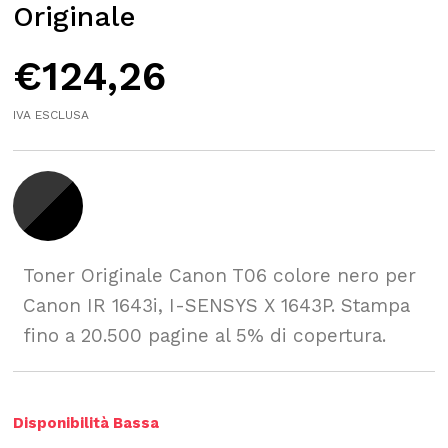
Originale
€
124,26
IVA ESCLUSA
Toner Originale Canon T06 colore nero per
Canon IR 1643i, I-SENSYS X 1643P. Stampa
fino a 20.500 pagine al 5% di copertura.
Disponibilità Bassa