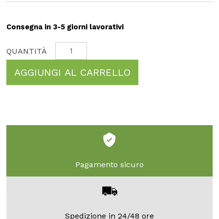
Consegna in 3-5 giorni lavorativi
AGGIUNGI AL CARRELLO
Pagamento sicuro
Spedizione in 24/48 ore