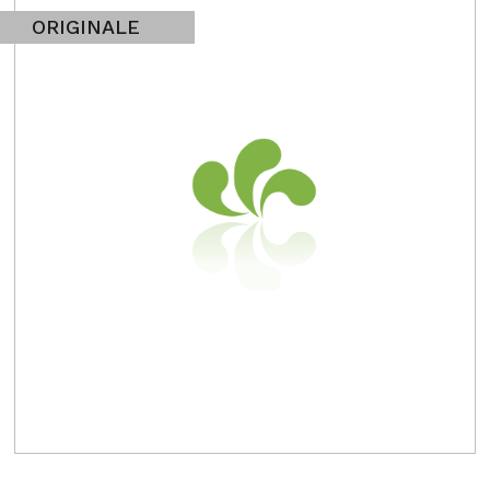
ORIGINALE