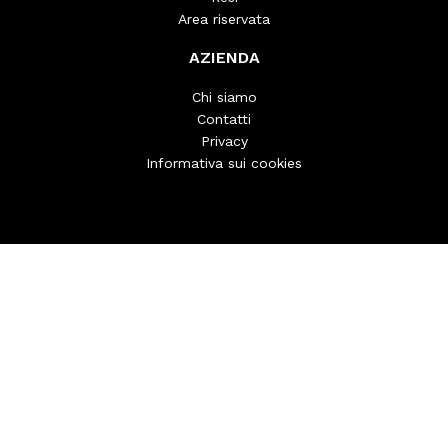
Area riservata
AZIENDA
Chi siamo
Contatti
Privacy
Informativa sui cookies