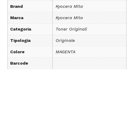
Brand
Kyocera Mita
Marca
Kyocera Mita
Categoria
Toner Originali
Tipologia
Originale
Colore
MAGENTA
Barcode