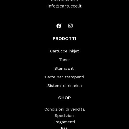
info@cartucce.it
PRODOTTI
Cartucce inkjet
Toner
Stampanti
Carte per stampanti
Sistemi di ricarica
SHOP
Condizioni di vendita
Spedizioni
Pagamenti
Resi