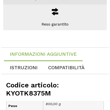
Reso garantito
INFORMAZIONI AGGIUNTIVE
ISTRUZIONI
COMPATIBILITÀ
Codice articolo:
KYOTK8375M
800,00 g
Peso