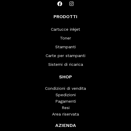
PRODOTTI
Cartucce inkjet
Toner
Stampanti
Carte per stampanti
Sistemi di ricarica
SHOP
Condizioni di vendita
Spedizioni
Pagamenti
Resi
Area riservata
AZIENDA