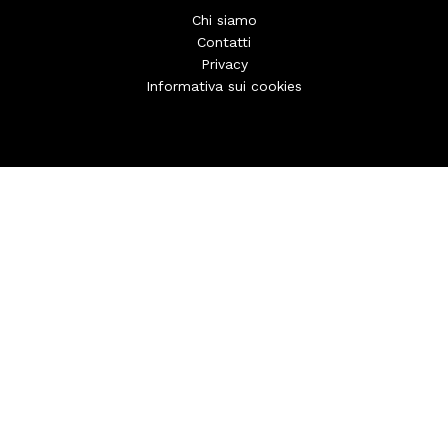
Chi siamo
Contatti
Privacy
Informativa sui cookies