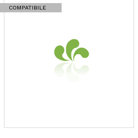
COMPATIBILE