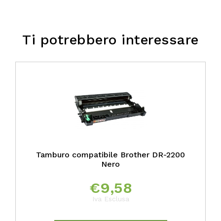
Ti potrebbero interessare
Tamburo compatibile Brother DR-2200
Nero
€
9,58
Iva Esclusa