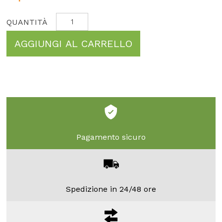
AGGIUNGI AL CARRELLO
Pagamento sicuro
Spedizione in 24/48 ore