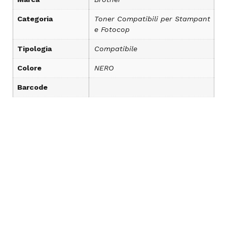
Categoria
Toner Compatibili per Stampant
e Fotocop
Tipologia
Compatibile
Colore
NERO
Barcode