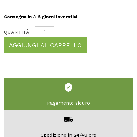
Consegna in 3-5 giorni lavorativi
AGGIUNGI AL CARRELLO
Pagamento sicuro
Spedizione in 24/48 ore