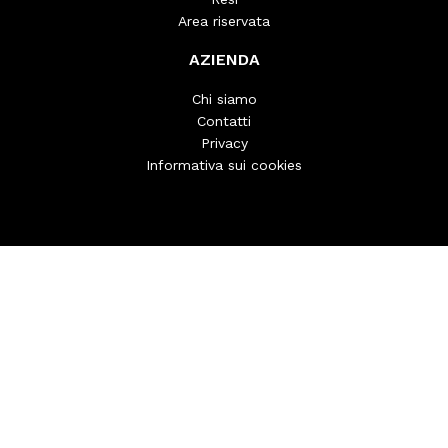
Area riservata
AZIENDA
Chi siamo
Contatti
Privacy
Informativa sui cookies