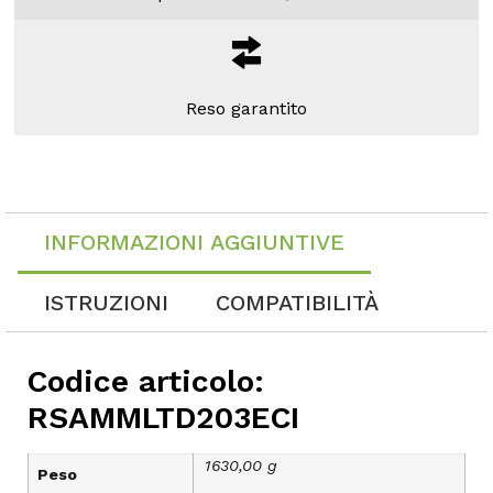
Reso garantito
INFORMAZIONI AGGIUNTIVE
ISTRUZIONI
COMPATIBILITÀ
Codice articolo:
RSAMMLTD203ECI
1630,00 g
Peso