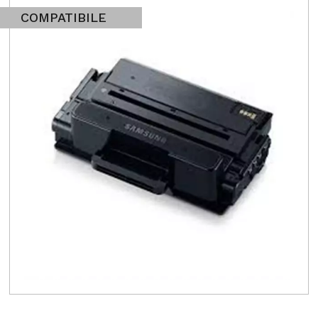
COMPATIBILE