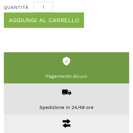
AGGIUNGI AL CARRELLO
Pagamento sicuro
Spedizione in 24/48 ore