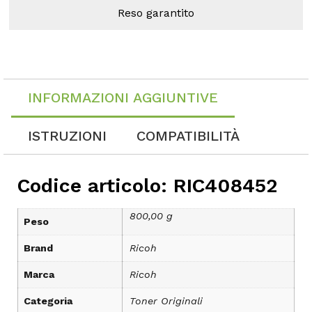
Reso garantito
INFORMAZIONI AGGIUNTIVE
ISTRUZIONI
COMPATIBILITÀ
Codice articolo: RIC408452
800,00 g
Peso
Brand
Ricoh
Marca
Ricoh
Categoria
Toner Originali