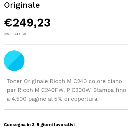
Originale
€
249,23
IVA ESCLUSA
Toner Originale Ricoh M C240 colore ciano
per Ricoh M C240FW, P C200W. Stampa fino
a 4.500 pagine al 5% di copertura.
Consegna in 3-5 giorni lavorativi