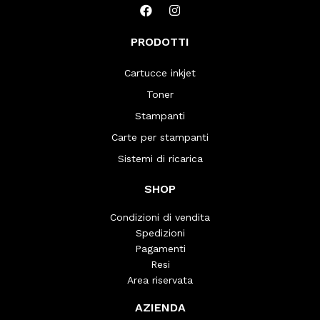
PRODOTTI
Cartucce inkjet
Toner
Stampanti
Carte per stampanti
Sistemi di ricarica
SHOP
Condizioni di vendita
Spedizioni
Pagamenti
Resi
Area riservata
AZIENDA