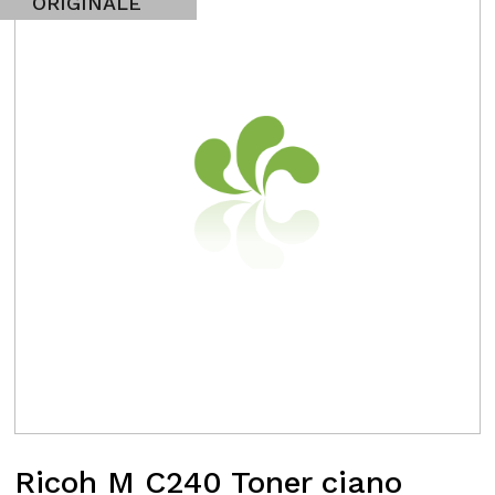
ORIGINALE
Ricoh M C240 Toner ciano