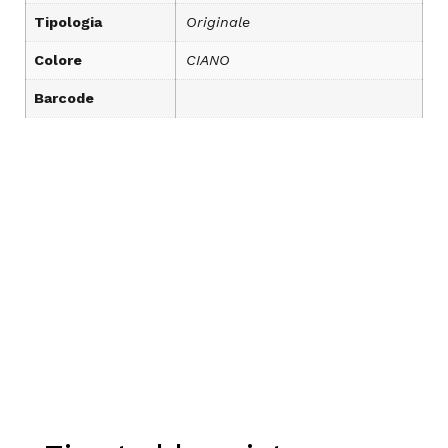
Tipologia
Originale
Colore
CIANO
Barcode