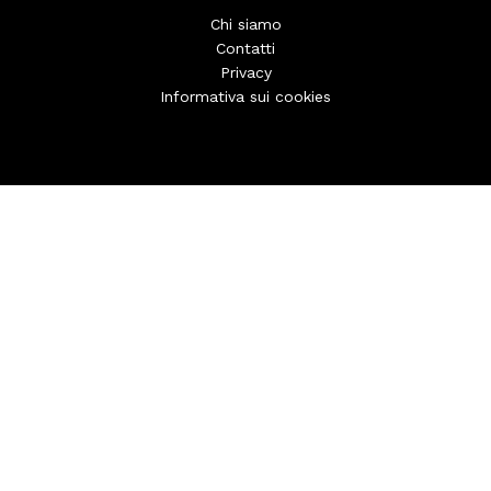
Chi siamo
Contatti
Privacy
Informativa sui cookies