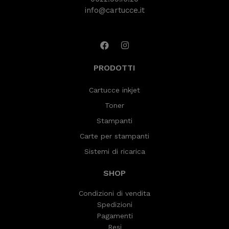
info@cartucce.it
PRODOTTI
Cartucce inkjet
Toner
Stampanti
Carte per stampanti
Sistemi di ricarica
SHOP
Condizioni di vendita
Spedizioni
Pagamenti
Resi