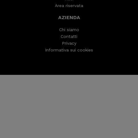
Area riservata
AZIENDA
Chi siamo
Contatti
Privacy
Informativa sui cookies