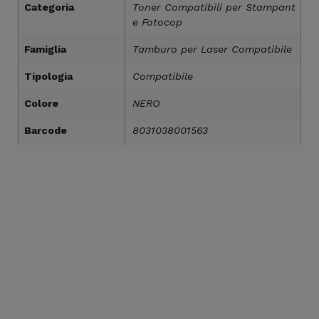
Categoria
Toner Compatibili per Stampant
e Fotocop
Famiglia
Tamburo per Laser Compatibile
Tipologia
Compatibile
Colore
NERO
Barcode
8031038001563