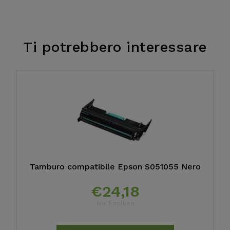
Ti potrebbero interessare
Tamburo compatibile Epson S051055 Nero
€
24,18
Iva Esclusa