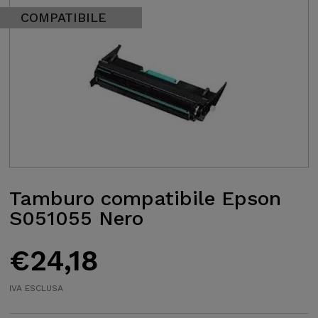
COMPATIBILE
Tamburo compatibile Epson
S051055 Nero
€
24,18
IVA ESCLUSA