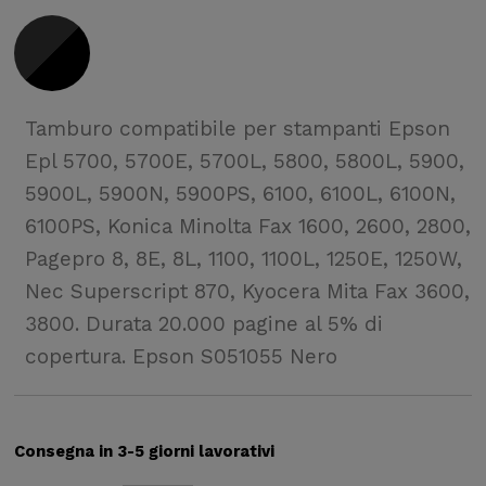
Tamburo compatibile per stampanti Epson
Epl 5700, 5700E, 5700L, 5800, 5800L, 5900,
5900L, 5900N, 5900PS, 6100, 6100L, 6100N,
6100PS, Konica Minolta Fax 1600, 2600, 2800,
Pagepro 8, 8E, 8L, 1100, 1100L, 1250E, 1250W,
Nec Superscript 870, Kyocera Mita Fax 3600,
3800. Durata 20.000 pagine al 5% di
copertura. Epson S051055 Nero
Consegna in 3-5 giorni lavorativi