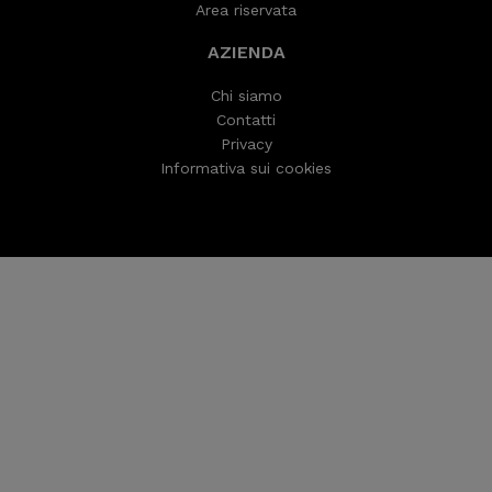
Area riservata
AZIENDA
Chi siamo
Contatti
Privacy
Informativa sui cookies