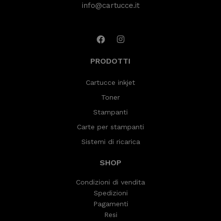
info@cartucce.it
PRODOTTI
Cartucce inkjet
Toner
Stampanti
Carte per stampanti
Sistemi di ricarica
SHOP
Condizioni di vendita
Spedizioni
Pagamenti
Resi