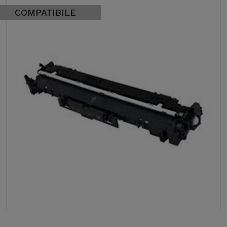
COMPATIBILE