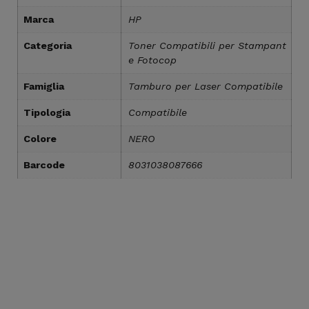
Marca
HP
Categoria
Toner Compatibili per Stampant
e Fotocop
Famiglia
Tamburo per Laser Compatibile
Tipologia
Compatibile
Colore
NERO
Barcode
8031038087666