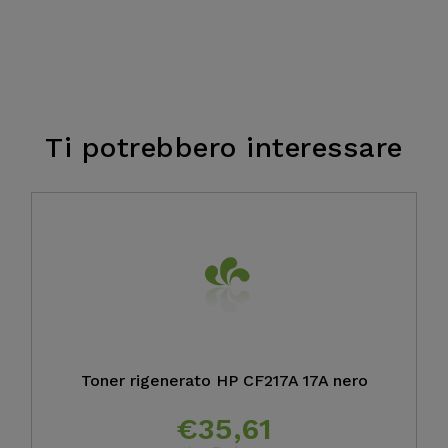
Ti potrebbero interessare
Toner rigenerato HP CF217A 17A nero
€
35,61