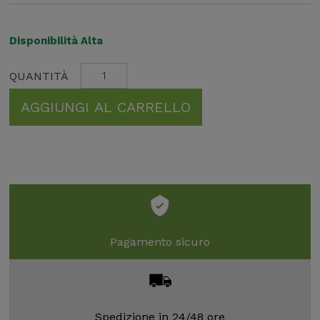
Disponibilità Alta
AGGIUNGI AL CARRELLO
Pagamento sicuro
Spedizione in 24/48 ore