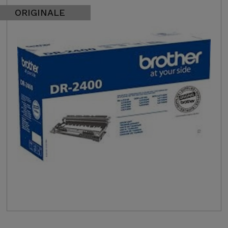
ORIGINALE