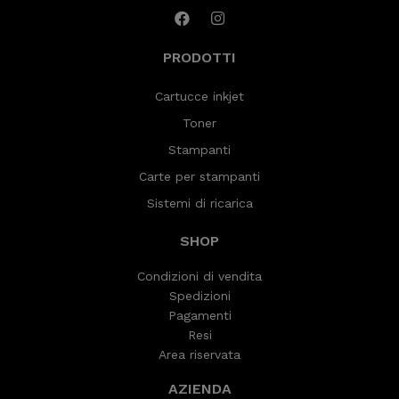
PRODOTTI
Cartucce inkjet
Toner
Stampanti
Carte per stampanti
Sistemi di ricarica
SHOP
Condizioni di vendita
Spedizioni
Pagamenti
Resi
Area riservata
AZIENDA