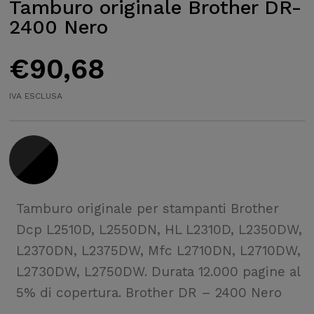
Tamburo originale Brother DR-
2400 Nero
€
90,68
IVA ESCLUSA
Tamburo originale per stampanti Brother
Dcp L2510D, L2550DN, HL L2310D, L2350DW,
L2370DN, L2375DW, Mfc L2710DN, L2710DW,
L2730DW, L2750DW. Durata 12.000 pagine al
5% di copertura. Brother DR – 2400 Nero