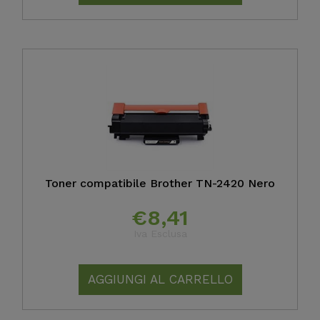
Toner compatibile Brother TN-2420 Nero
€
8,41
Iva Esclusa
AGGIUNGI AL CARRELLO