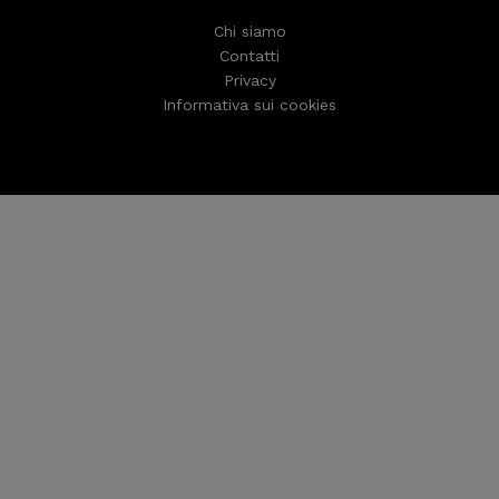
Chi siamo
Contatti
Privacy
Informativa sui cookies