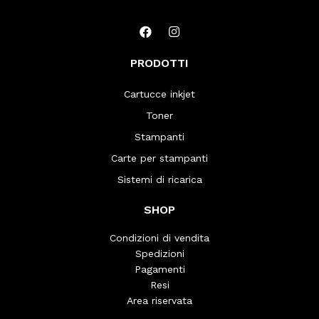
PRODOTTI
Cartucce inkjet
Toner
Stampanti
Carte per stampanti
Sistemi di ricarica
SHOP
Condizioni di vendita
Spedizioni
Pagamenti
Resi
Area riservata