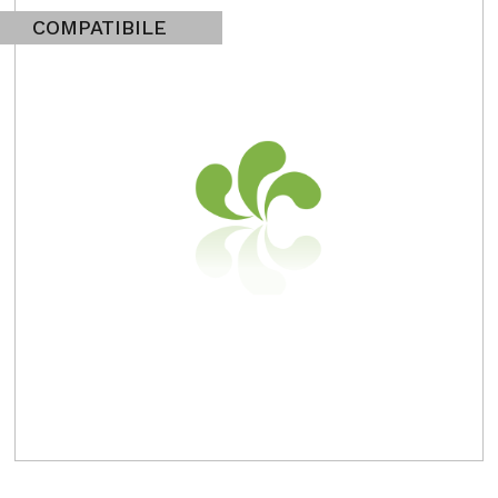
COMPATIBILE