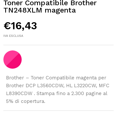
Toner Compatibile Brother
TN248XLM magenta
€
16,43
IVA ESCLUSA
Brother – Toner Compatibile magenta per
Brother DCP L3560CDW, HL L3220CW, MFC
L8390CDW . Stampa fino a 2.300 pagine al
5% di copertura.