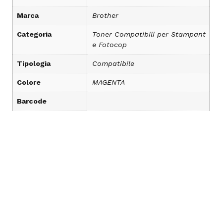
Marca
Brother
Categoria
Toner Compatibili per Stampant
e Fotocop
Tipologia
Compatibile
Colore
MAGENTA
Barcode