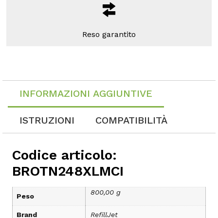
Reso garantito
INFORMAZIONI AGGIUNTIVE
ISTRUZIONI
COMPATIBILITÀ
Codice articolo:
BROTN248XLMCI
800,00 g
Peso
Brand
RefillJet