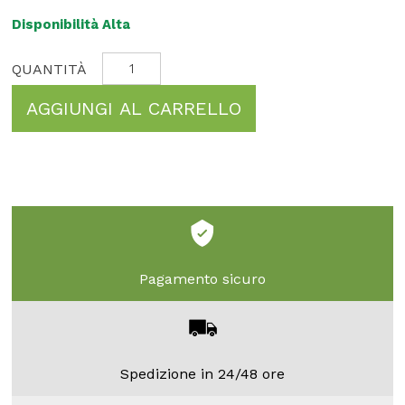
Disponibilità Alta
AGGIUNGI AL CARRELLO
Pagamento sicuro
Spedizione in 24/48 ore