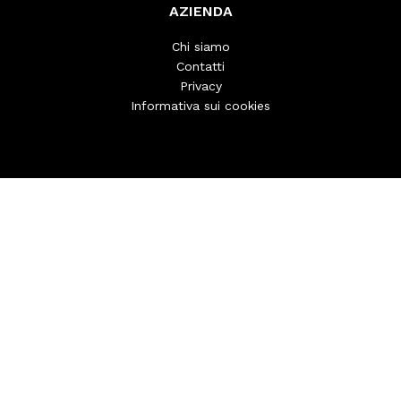
AZIENDA
Chi siamo
Contatti
Privacy
Informativa sui cookies