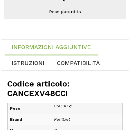
Reso garantito
INFORMAZIONI AGGIUNTIVE
ISTRUZIONI
COMPATIBILITÀ
Codice articolo:
CANCEXV48CCI
950,00 g
Peso
Brand
RefillJet