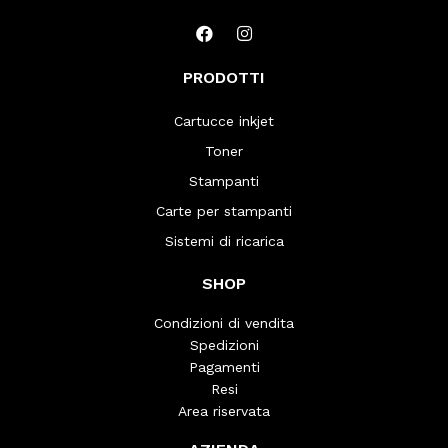
PRODOTTI
Cartucce inkjet
Toner
Stampanti
Carte per stampanti
Sistemi di ricarica
SHOP
Condizioni di vendita
Spedizioni
Pagamenti
Resi
Area riservata