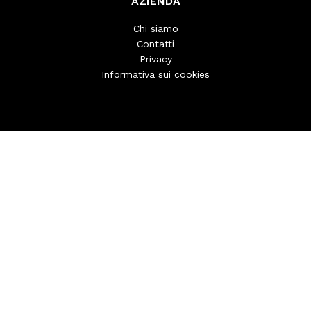
AZIENDA
Chi siamo
Contatti
Privacy
Informativa sui cookies