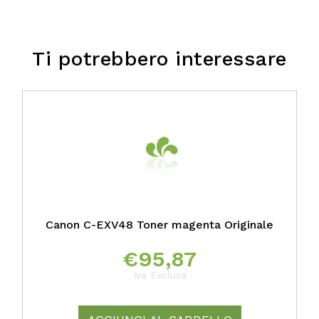
Ti potrebbero interessare
Canon C-EXV48 Toner magenta Originale
€
95,87
Iva Esclusa