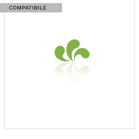
COMPATIBILE