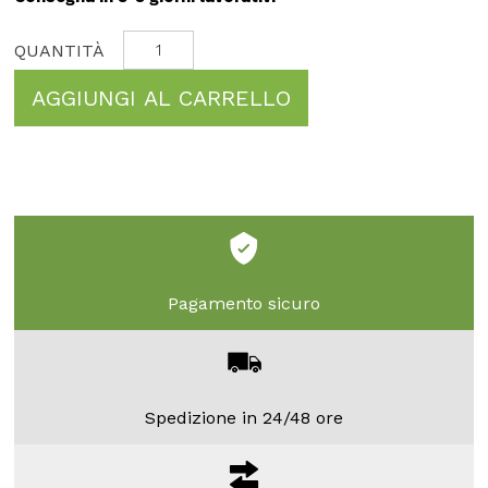
AGGIUNGI AL CARRELLO
Pagamento sicuro
Spedizione in 24/48 ore