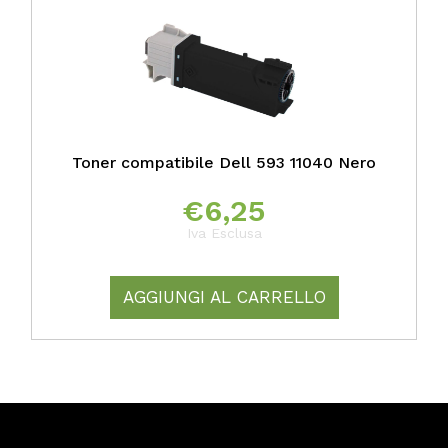
Toner compatibile Dell 593 11040 Nero
€
6,25
Iva Esclusa
AGGIUNGI AL CARRELLO