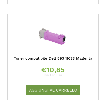
Toner compatibile Dell 593 11033 Magenta
€
10,85
Iva Esclusa
AGGIUNGI AL CARRELLO