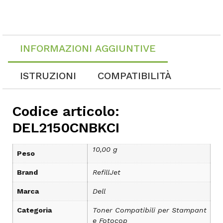
INFORMAZIONI AGGIUNTIVE
ISTRUZIONI
COMPATIBILITÀ
Codice articolo:
DEL2150CNBKCI
10,00 g
Peso
Brand
RefillJet
Marca
Dell
Categoria
Toner Compatibili per Stampant
e Fotocop