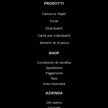
PRODOTTI
Cartucce inkjet
Toner
Stampanti
Carte per stampanti
Sistemi di ricarica
SHOP
Condizioni di vendita
Spedizioni
Pagamenti
Resi
Area riservata
AZIENDA
Chi siamo
Contatti