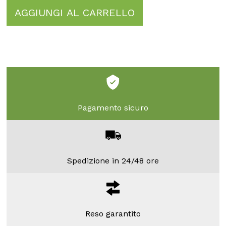
AGGIUNGI AL CARRELLO
Pagamento sicuro
Spedizione in 24/48 ore
Reso garantito