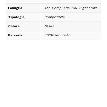
Famiglia
Ton Comp. Las. Col. Rigenerato
Tipologia
Compatibile
Colore
NERO
Barcode
8031038056846