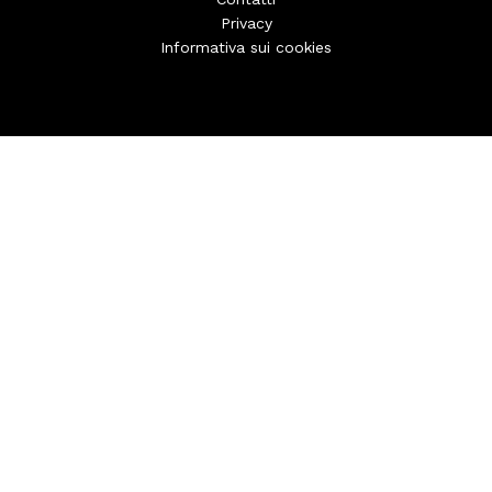
Privacy
Informativa sui cookies