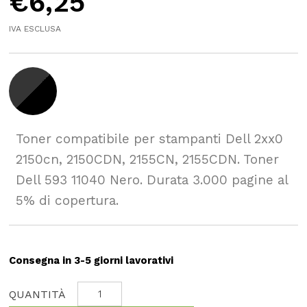
€
6,25
IVA ESCLUSA
Toner compatibile per stampanti Dell 2xx0
2150cn, 2150CDN, 2155CN, 2155CDN. Toner
Dell 593 11040 Nero. Durata 3.000 pagine al
5% di copertura.
Consegna in 3-5 giorni lavorativi