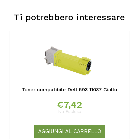
Ti potrebbero interessare
Toner compatibile Dell 593 11037 Giallo
€
7,42
Iva Esclusa
AGGIUNGI AL CARRELLO