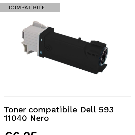
COMPATIBILE
Toner compatibile Dell 593
11040 Nero