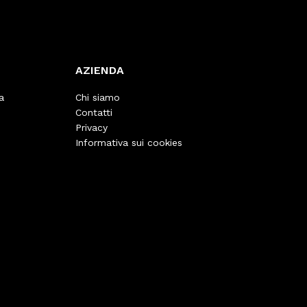
AZIENDA
a
Chi siamo
Contatti
Privacy
Informativa sui cookies