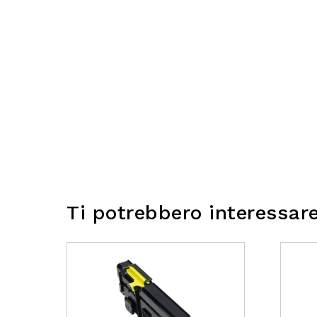
Ti potrebbero interessar