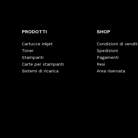
PRODOTTI
SHOP
Cartucce inkjet
Condizioni di vendit
Toner
Spedizioni
Stampanti
Pagamenti
Carte per stampanti
Resi
Sistemi di ricarica
Area riservata