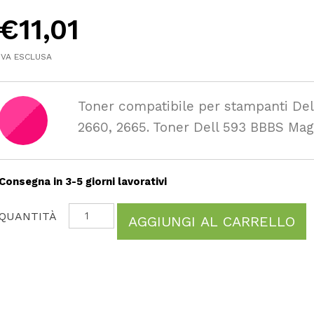
€
11,01
IVA ESCLUSA
Toner compatibile per stampanti Del
2660, 2665. Toner Dell 593 BBBS Mag
Consegna in 3-5 giorni lavorativi
AGGIUNGI AL CARRELLO