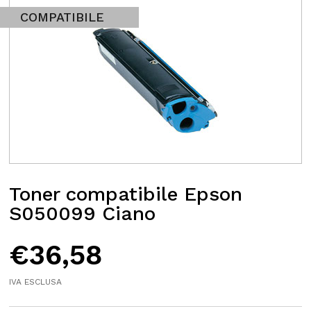
COMPATIBILE
Toner compatibile Epson
S050099 Ciano
€
36,58
IVA ESCLUSA