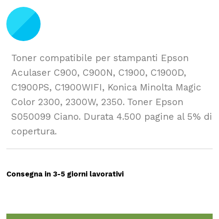
Toner compatibile per stampanti Epson
Aculaser C900, C900N, C1900, C1900D,
C1900PS, C1900WIFI, Konica Minolta Magic
Color 2300, 2300W, 2350. Toner Epson
S050099 Ciano. Durata 4.500 pagine al 5% di
copertura.
Consegna in 3-5 giorni lavorativi