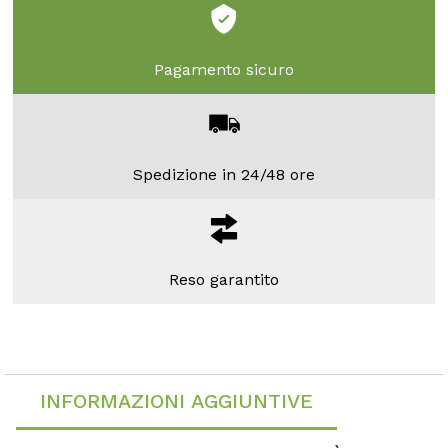
Pagamento sicuro
Spedizione in 24/48 ore
Reso garantito
INFORMAZIONI AGGIUNTIVE