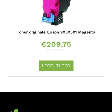
Toner originale Epson S050591 Magenta
€
209,75
Iva Esclusa
LEGGI TUTTO