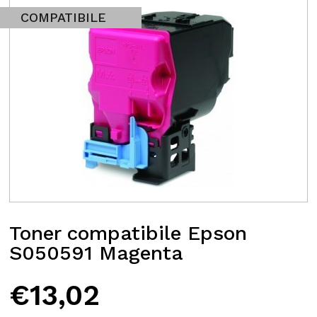
COMPATIBILE
Toner compatibile Epson
S050591 Magenta
€
13,02