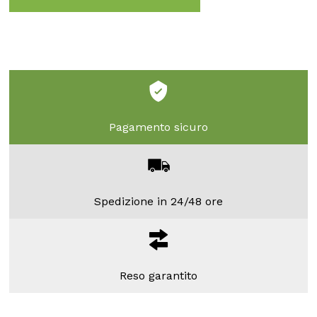
Pagamento sicuro
Spedizione in 24/48 ore
Reso garantito