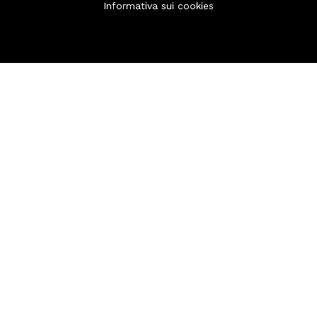
Informativa sui cookies