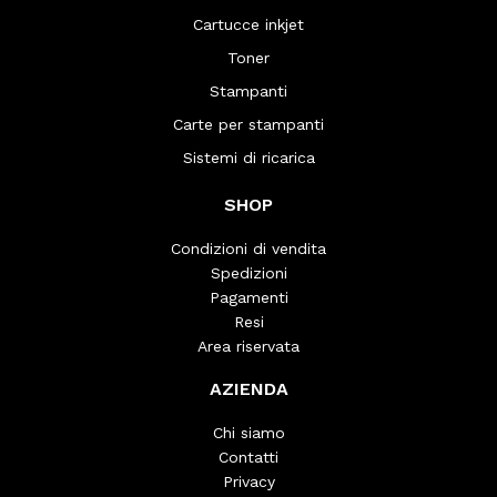
Cartucce inkjet
Toner
Stampanti
Carte per stampanti
Sistemi di ricarica
SHOP
Condizioni di vendita
Spedizioni
Pagamenti
Resi
Area riservata
AZIENDA
Chi siamo
Contatti
Privacy