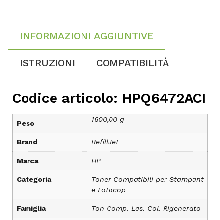
INFORMAZIONI AGGIUNTIVE
ISTRUZIONI
COMPATIBILITÀ
Codice articolo: HPQ6472ACI
1600,00 g
Peso
Brand
RefillJet
Marca
HP
Categoria
Toner Compatibili per Stampant
e Fotocop
Famiglia
Ton Comp. Las. Col. Rigenerato