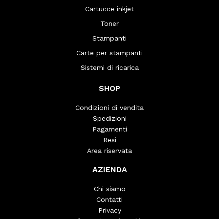
Cartucce inkjet
Toner
Stampanti
Carte per stampanti
Sistemi di ricarica
SHOP
Condizioni di vendita
Spedizioni
Pagamenti
Resi
Area riservata
AZIENDA
Chi siamo
Contatti
Privacy