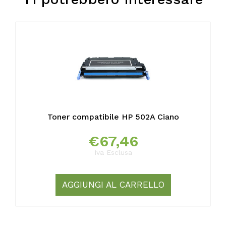
Toner compatibile HP 502A Ciano
€
67,46
Iva Esclusa
AGGIUNGI AL CARRELLO