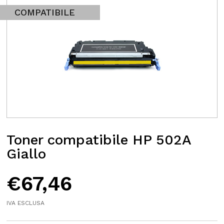
COMPATIBILE
Toner compatibile HP 502A
Giallo
€
67,46
IVA ESCLUSA