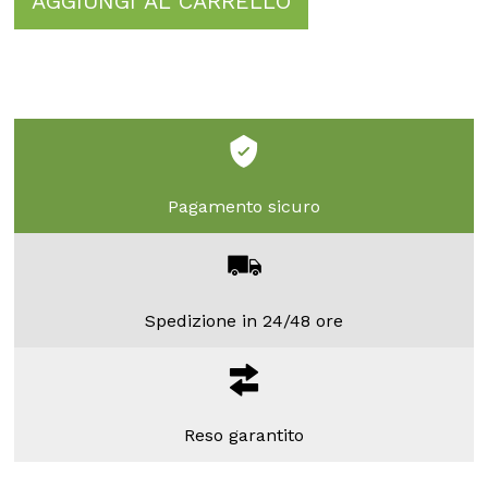
AGGIUNGI AL CARRELLO
Pagamento sicuro
Spedizione in 24/48 ore
Reso garantito