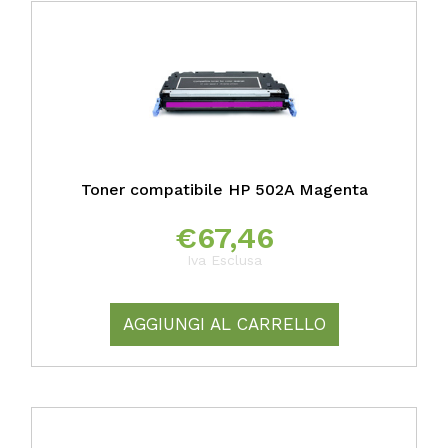
Toner compatibile HP 502A Magenta
€
67,46
Iva Esclusa
AGGIUNGI AL CARRELLO