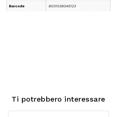
Barcode
8031038045123
Ti potrebbero interessare