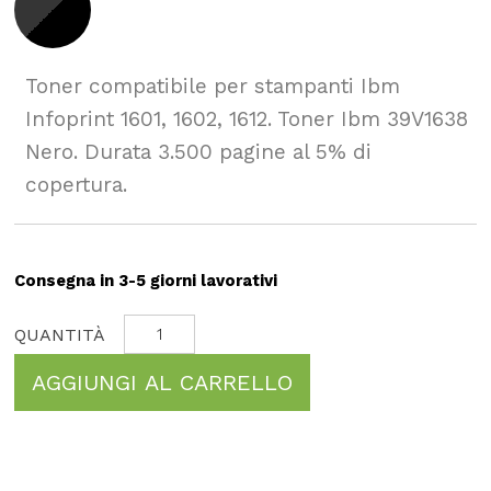
Toner compatibile per stampanti Ibm
Infoprint 1601, 1602, 1612. Toner Ibm 39V1638
Nero. Durata 3.500 pagine al 5% di
copertura.
Consegna in 3-5 giorni lavorativi
AGGIUNGI AL CARRELLO