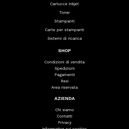
Cartucce inkjet
Toner
Stampanti
Carte per stampanti
Sistemi di ricarica
SHOP
Condizioni di vendita
Spedizioni
Pagamenti
Resi
Area riservata
AZIENDA
Chi siamo
Contatti
Privacy
Informativa sui cookies