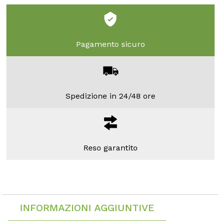
Pagamento sicuro
Spedizione in 24/48 ore
Reso garantito
INFORMAZIONI AGGIUNTIVE