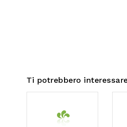
Ti potrebbero interessar