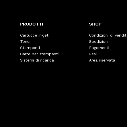
PRODOTTI
SHOP
Cartucce inkjet
Condizioni di vendit
Toner
Spedizioni
Stampanti
Pagamenti
Carte per stampanti
Resi
Sistemi di ricarica
Area riservata