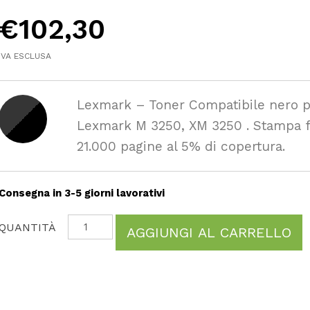
€
102,30
IVA ESCLUSA
Lexmark – Toner Compatibile nero 
Lexmark M 3250, XM 3250 . Stampa f
21.000 pagine al 5% di copertura.
Consegna in 3-5 giorni lavorativi
AGGIUNGI AL CARRELLO