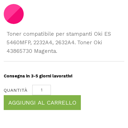
Toner compatibile per stampanti Oki ES
5460MFP, 2232A4, 2632A4. Toner Oki
43865730 Magenta.
Consegna in 3-5 giorni lavorativi
AGGIUNGI AL CARRELLO