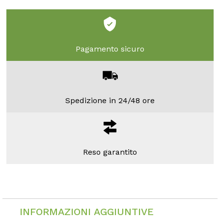
Pagamento sicuro
Spedizione in 24/48 ore
Reso garantito
INFORMAZIONI AGGIUNTIVE