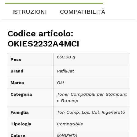
ISTRUZIONI
COMPATIBILITÀ
Codice articolo:
OKIES2232A4MCI
650,00 g
Peso
Brand
RefillJet
Marca
Oki
Categoria
Toner Compatibili per Stampant
e Fotocop
Famiglia
Ton Comp. Las. Col. Rigenerato
Tipologia
Compatibile
Colore
MAGENTA