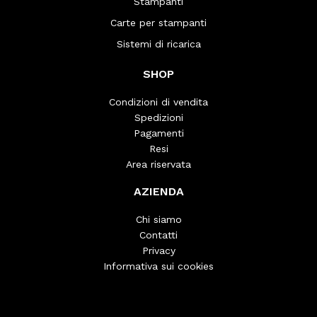
Stampanti
Carte per stampanti
Sistemi di ricarica
SHOP
Condizioni di vendita
Spedizioni
Pagamenti
Resi
Area riservata
AZIENDA
Chi siamo
Contatti
Privacy
Informativa sui cookies