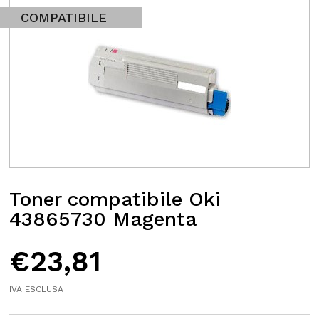
COMPATIBILE
Toner compatibile Oki
43865730 Magenta
€
23,81
IVA ESCLUSA