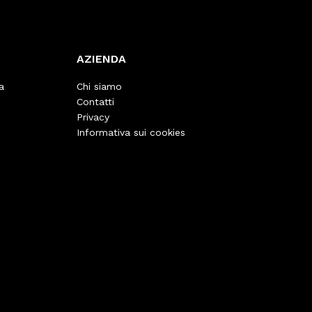
AZIENDA
a
Chi siamo
Contatti
Privacy
Informativa sui cookies