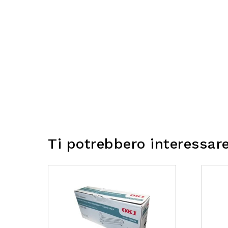
Ti potrebbero interessar