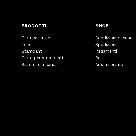
PRODOTTI
SHOP
Cartucce inkjet
Condizioni di vendit
Toner
Spedizioni
Stampanti
Pagamenti
Carte per stampanti
Resi
Sistemi di ricarica
Area riservata