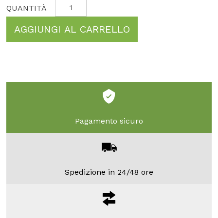
AGGIUNGI AL CARRELLO
Pagamento sicuro
Spedizione in 24/48 ore