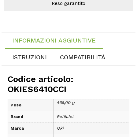
Reso garantito
INFORMAZIONI AGGIUNTIVE
ISTRUZIONI
COMPATIBILITÀ
Codice articolo:
OKIES6410CCI
465,00 g
Peso
Brand
RefillJet
Marca
Oki