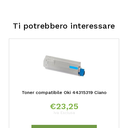
Ti potrebbero interessare
Toner compatibile Oki 44315319 Ciano
€
23,25
Iva Esclusa