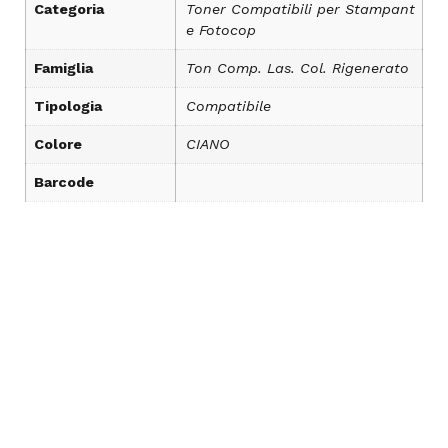
Categoria
Toner Compatibili per Stampant
e Fotocop
Famiglia
Ton Comp. Las. Col. Rigenerato
Tipologia
Compatibile
Colore
CIANO
Barcode