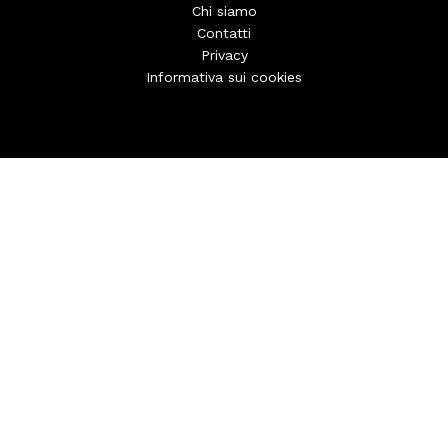
Chi siamo
Contatti
Privacy
Informativa sui cookies