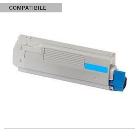
COMPATIBILE