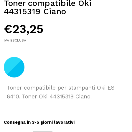
Toner compatibile Oki
44315319 Ciano
€
23,25
IVA ESCLUSA
Toner compatibile per stampanti Oki ES
6410. Toner Oki 44315319 Ciano.
Consegna in 3-5 giorni lavorativi