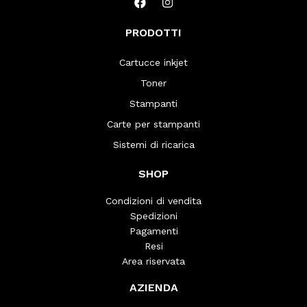
PRODOTTI
Cartucce inkjet
Toner
Stampanti
Carte per stampanti
Sistemi di ricarica
SHOP
Condizioni di vendita
Spedizioni
Pagamenti
Resi
Area riservata
AZIENDA