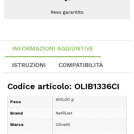
Reso garantito
INFORMAZIONI AGGIUNTIVE
ISTRUZIONI
COMPATIBILITÀ
Codice articolo: OLIB1336CI
400,00 g
Peso
Brand
RefillJet
Marca
Olivetti