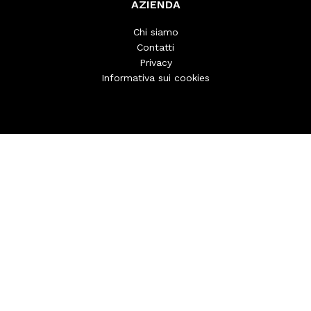
AZIENDA
Chi siamo
Contatti
Privacy
Informativa sui cookies