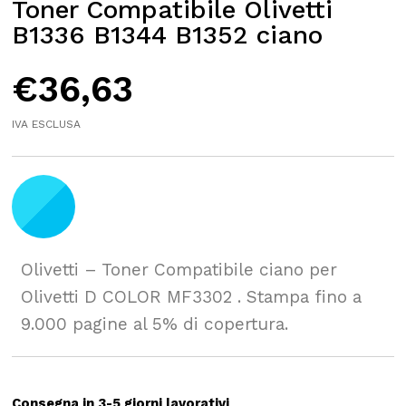
Toner Compatibile Olivetti
B1336 B1344 B1352 ciano
€
36,63
IVA ESCLUSA
Olivetti – Toner Compatibile ciano per
Olivetti D COLOR MF3302 . Stampa fino a
9.000 pagine al 5% di copertura.
Consegna in 3-5 giorni lavorativi