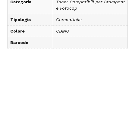
Categoria
Toner Compatibili per Stampant
e Fotocop
Tipologia
Compatibile
Colore
CIANO
Barcode