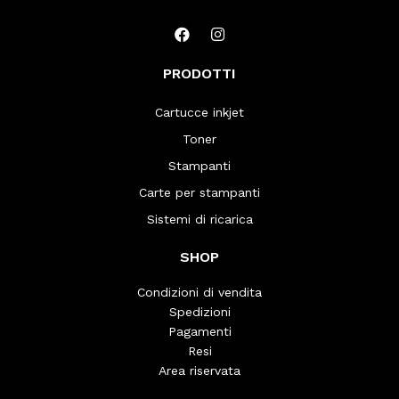
PRODOTTI
Cartucce inkjet
Toner
Stampanti
Carte per stampanti
Sistemi di ricarica
SHOP
Condizioni di vendita
Spedizioni
Pagamenti
Resi
Area riservata