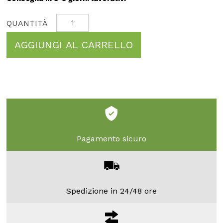
AGGIUNGI AL CARRELLO
Pagamento sicuro
Spedizione in 24/48 ore