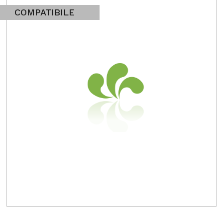
COMPATIBILE