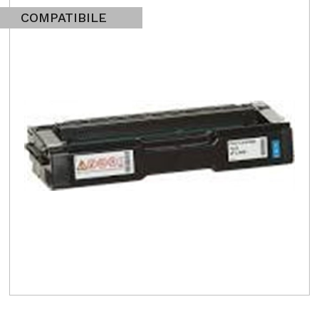
COMPATIBILE