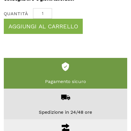
AGGIUNGI AL CARRELLO
Pagamento sicuro
Spedizione in 24/48 ore