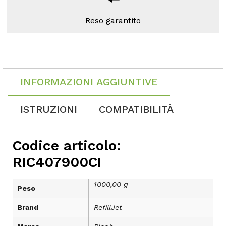
Reso garantito
INFORMAZIONI AGGIUNTIVE
ISTRUZIONI
COMPATIBILITÀ
Codice articolo:
RIC407900CI
1000,00 g
Peso
Brand
RefillJet