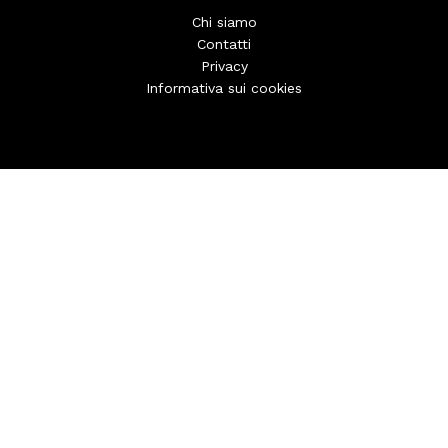
Chi siamo
Contatti
Privacy
Informativa sui cookies