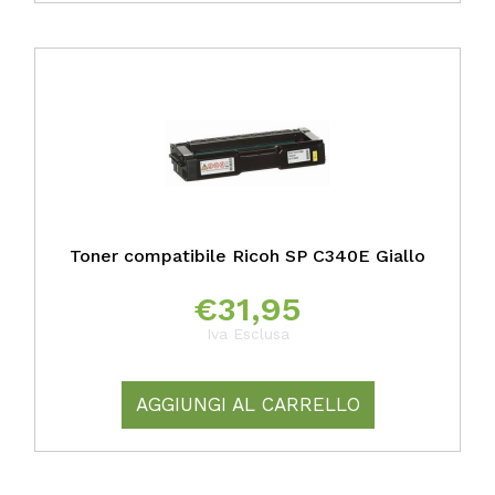
Toner compatibile Ricoh SP C340E Giallo
€
31,95
Iva Esclusa
AGGIUNGI AL CARRELLO