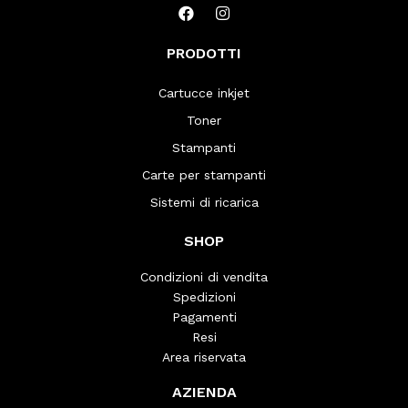
PRODOTTI
Cartucce inkjet
Toner
Stampanti
Carte per stampanti
Sistemi di ricarica
SHOP
Condizioni di vendita
Spedizioni
Pagamenti
Resi
Area riservata
AZIENDA