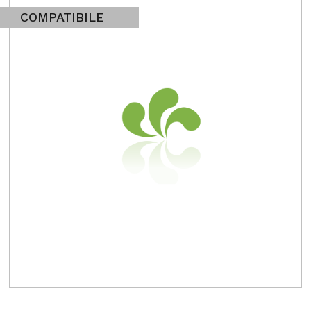
COMPATIBILE