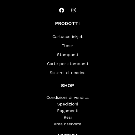
PRODOTTI
Cartucce inkjet
Toner
Stampanti
Carte per stampanti
Sistemi di ricarica
SHOP
Condizioni di vendita
Spedizioni
Pagamenti
Resi
Area riservata