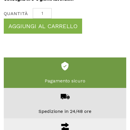
AGGIUNGI AL CARRELLO
Pagamento sicuro
Spedizione in 24/48 ore