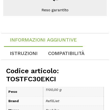
Reso garantito
INFORMAZIONI AGGIUNTIVE
ISTRUZIONI
COMPATIBILITÀ
Codice articolo:
TOSTFC30EKCI
1100,00 g
Peso
Brand
RefillJet