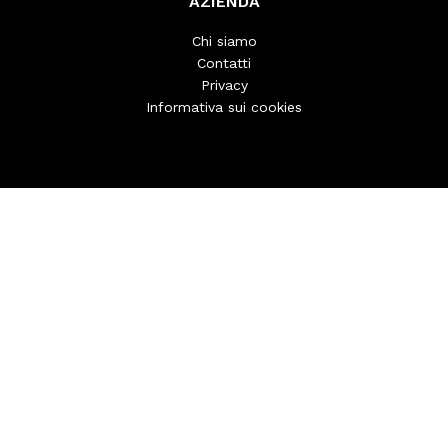
AZIENDA
Chi siamo
Contatti
Privacy
Informativa sui cookies