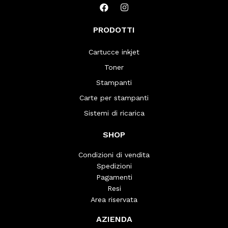
PRODOTTI
Cartucce inkjet
Toner
Stampanti
Carte per stampanti
Sistemi di ricarica
SHOP
Condizioni di vendita
Spedizioni
Pagamenti
Resi
Area riservata
AZIENDA