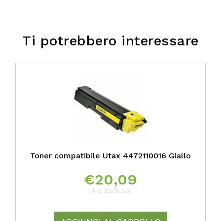
Ti potrebbero interessare
Toner compatibile Utax 4472110016 Giallo
€
20,09
Iva Esclusa