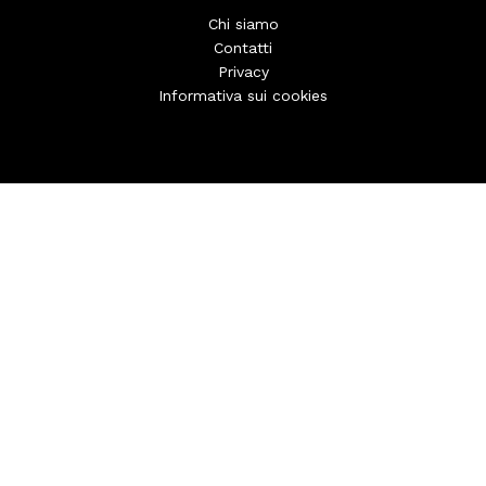
Chi siamo
Contatti
Privacy
Informativa sui cookies