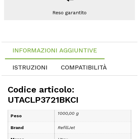
Reso garantito
INFORMAZIONI AGGIUNTIVE
ISTRUZIONI
COMPATIBILITÀ
Codice articolo:
UTACLP3721BKCI
1000,00 g
Peso
Brand
RefillJet