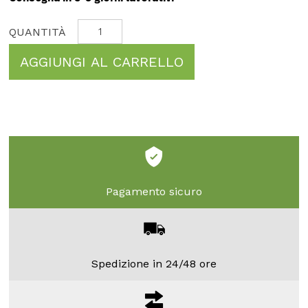
AGGIUNGI AL CARRELLO
Pagamento sicuro
Spedizione in 24/48 ore