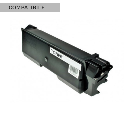
COMPATIBILE