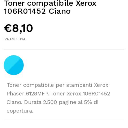
Toner compatibile Xerox
106R01452 Ciano
€
8,10
IVA ESCLUSA
Toner compatibile per stampanti Xerox
Phaser 6128MFP. Toner Xerox 106R01452
Ciano. Durata 2.500 pagine al 5% di
copertura.