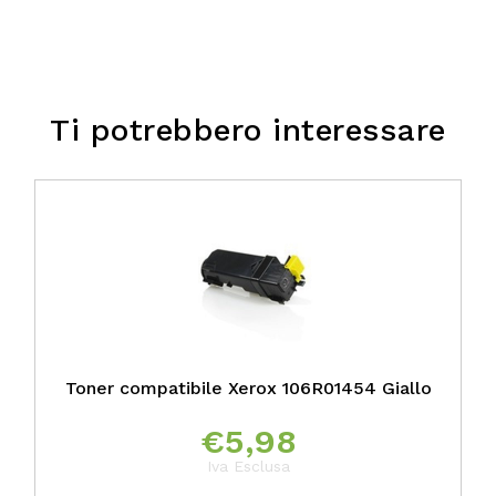
Ti potrebbero interessare
Toner compatibile Xerox 106R01454 Giallo
€
5,98
Iva Esclusa