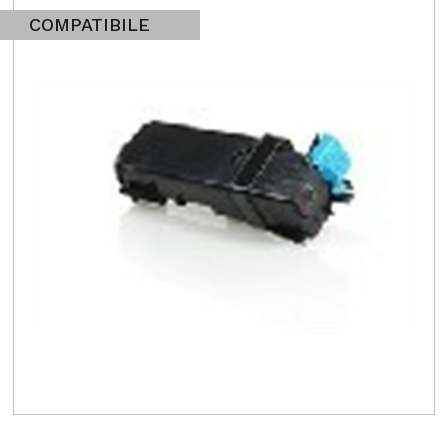
COMPATIBILE