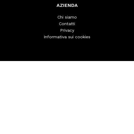
AZIENDA
Chi siamo
Contatti
Privacy
Informativa sui cookies