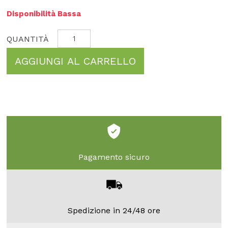
Disponibilità Bassa
AGGIUNGI AL CARRELLO
Pagamento sicuro
Spedizione in 24/48 ore