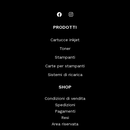
PRODOTTI
Cartucce inkjet
Toner
Stampanti
Carte per stampanti
Sistemi di ricarica
SHOP
Condizioni di vendita
Spedizioni
Pagamenti
Resi
Area riservata