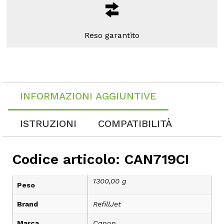
Reso garantito
INFORMAZIONI AGGIUNTIVE
ISTRUZIONI
COMPATIBILITÀ
Codice articolo: CAN719CI
1300,00 g
Peso
Brand
RefillJet
Marca
Canon