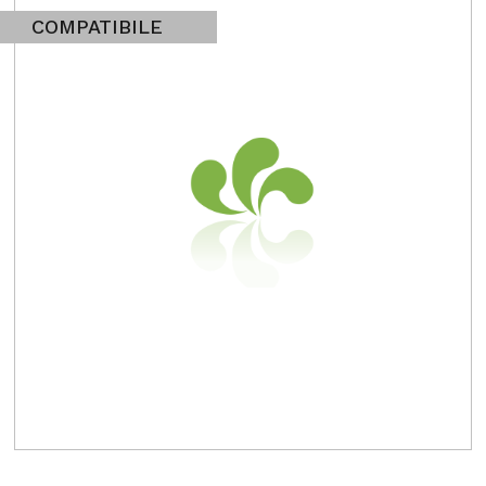
COMPATIBILE