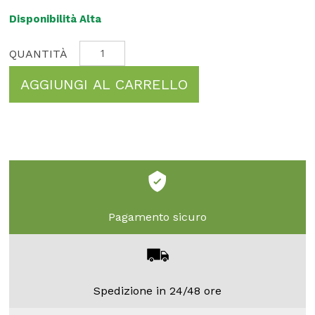
Disponibilità Alta
AGGIUNGI AL CARRELLO
Pagamento sicuro
Spedizione in 24/48 ore