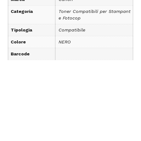
Categoria
Toner Compatibili per Stampant
e Fotocop
Tipologia
Compatibile
Colore
NERO
Barcode