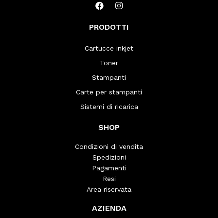
PRODOTTI
Cartucce inkjet
Toner
Stampanti
Carte per stampanti
Sistemi di ricarica
SHOP
Condizioni di vendita
Spedizioni
Pagamenti
Resi
Area riservata
AZIENDA