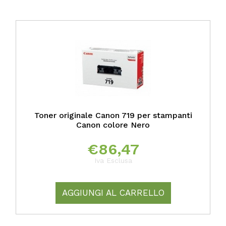
Toner originale Canon 719 per stampanti
Canon colore Nero
€
86,47
Iva Esclusa
AGGIUNGI AL CARRELLO