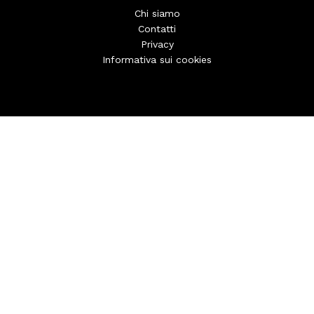
Chi siamo
Contatti
Privacy
Informativa sui cookies