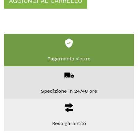
AGGIUNGI AL CARRELLO
Pagamento sicuro
Spedizione in 24/48 ore
Reso garantito