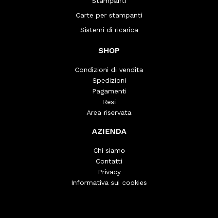
Stampanti
Carte per stampanti
Sistemi di ricarica
SHOP
Condizioni di vendita
Spedizioni
Pagamenti
Resi
Area riservata
AZIENDA
Chi siamo
Contatti
Privacy
Informativa sui cookies