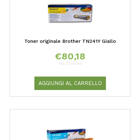
Toner originale Brother TN241Y Giallo
€
80,18
Iva Esclusa
AGGIUNGI AL CARRELLO