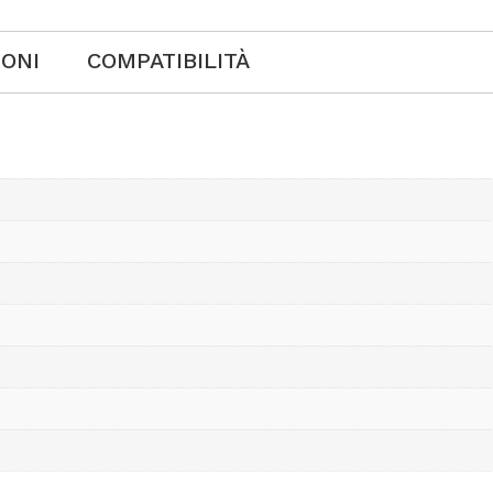
IONI
COMPATIBILITÀ