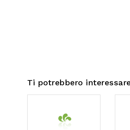
Ti potrebbero interessar