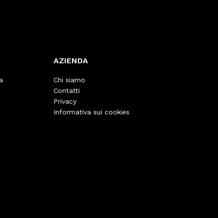
AZIENDA
a
Chi siamo
Contatti
Privacy
Informativa sui cookies