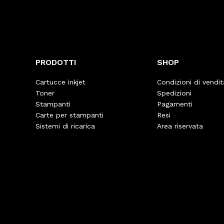
PRODOTTI
SHOP
Cartucce inkjet
Condizioni di vendit
Toner
Spedizioni
Stampanti
Pagamenti
Carte per stampanti
Resi
Sistemi di ricarica
Area riservata